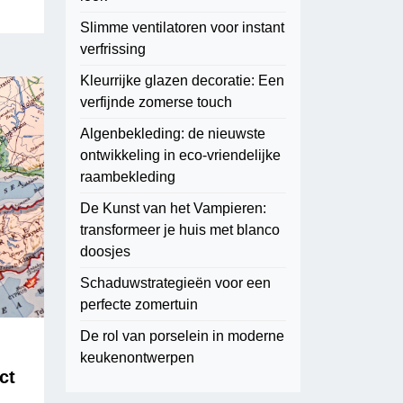
Slimme ventilatoren voor instant
verfrissing
Kleurrijke glazen decoratie: Een
verfijnde zomerse touch
Algenbekleding: de nieuwste
ontwikkeling in eco-vriendelijke
raambekleding
De Kunst van het Vampieren:
transformeer je huis met blanco
doosjes
Schaduwstrategieën voor een
perfecte zomertuin
De rol van porselein in moderne
keukenontwerpen
ct