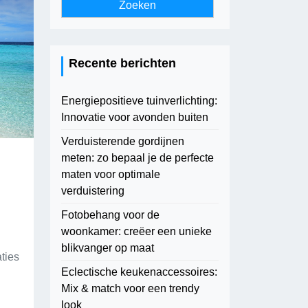
Recente berichten
Energiepositieve tuinverlichting:
Innovatie voor avonden buiten
Verduisterende gordijnen
meten: zo bepaal je de perfecte
maten voor optimale
verduistering
Fotobehang voor de
woonkamer: creëer een unieke
blikvanger op maat
ties
Eclectische keukenaccessoires:
Mix & match voor een trendy
look