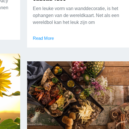
vacy
unnen
Een leuke vorm van wanddecoratie, is het
ophangen van de wereldkaart. Net als een
wereldbol kan het leuk zijn om
Read More