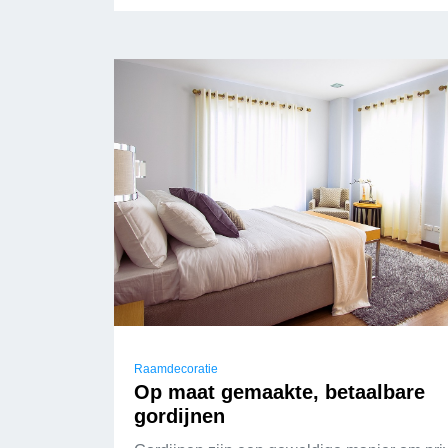
Raamdecoratie
Op maat gemaakte, betaalbare
gordijnen