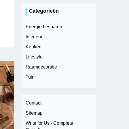
Categorieën
Energie besparen
Interieur
Keuken
Lifestyle
Raamdecoratie
Tuin
Contact
Sitemap
Write for Us - Complete