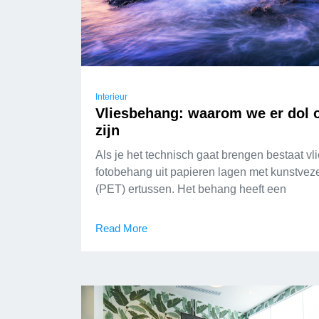
Interieur
Vliesbehang: waarom we er dol 
zijn
Als je het technisch gaat brengen bestaat vl
fotobehang uit papieren lagen met kunstvez
(PET) ertussen. Het behang heeft een
Read More