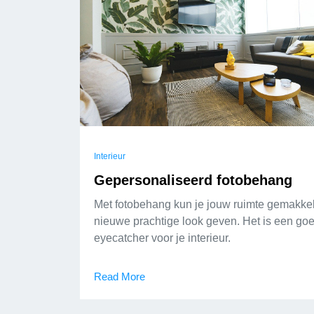
Interieur
Gepersonaliseerd fotobehang
Met fotobehang kun je jouw ruimte gemakkel
nieuwe prachtige look geven. Het is een go
eyecatcher voor je interieur.
Read More