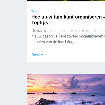
Tuin
Hoe u uw tuin kunt organiseren 
Toptips
De tuin inrichten met leuke tuinkussens of e
nieuw gazon: je hebt zoveel mogelijkheden b
bepalen van de inrichting
Read More