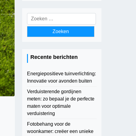
Zoeken
naar:
Recente berichten
Energiepositieve tuinverlichting:
Innovatie voor avonden buiten
Verduisterende gordijnen
meten: zo bepaal je de perfecte
maten voor optimale
verduistering
Fotobehang voor de
woonkamer: creëer een unieke