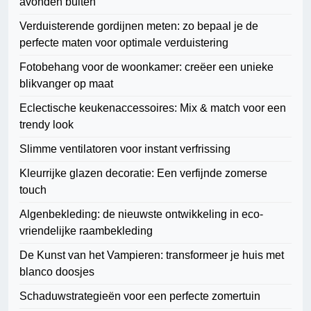
avonden buiten
Verduisterende gordijnen meten: zo bepaal je de
perfecte maten voor optimale verduistering
Fotobehang voor de woonkamer: creëer een unieke
blikvanger op maat
Eclectische keukenaccessoires: Mix & match voor een
trendy look
Slimme ventilatoren voor instant verfrissing
Kleurrijke glazen decoratie: Een verfijnde zomerse
touch
Algenbekleding: de nieuwste ontwikkeling in eco-
vriendelijke raambekleding
De Kunst van het Vampieren: transformeer je huis met
blanco doosjes
Schaduwstrategieën voor een perfecte zomertuin