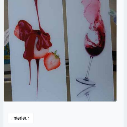
Interieur