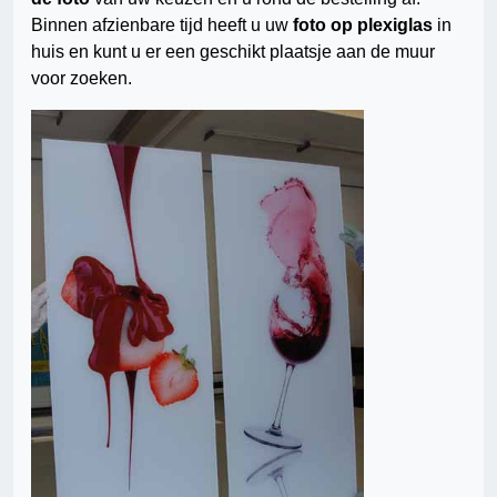
Binnen afzienbare tijd heeft u uw
foto op plexiglas
in
huis en kunt u er een geschikt plaatsje aan de muur
voor zoeken.