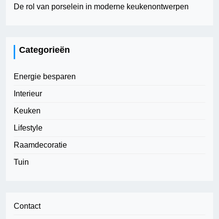
De rol van porselein in moderne keukenontwerpen
Categorieën
Energie besparen
Interieur
Keuken
Lifestyle
Raamdecoratie
Tuin
Contact