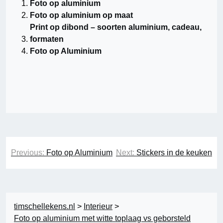
Foto op aluminium
Foto op aluminium op maat
Print op dibond – soorten aluminium, cadeau,
formaten
Foto op Aluminium
Bericht
Previous:
Foto op Aluminium
Next:
Stickers in de keuken
navigatie
timschellekens.nl
>
Interieur
>
Foto op aluminium met witte toplaag vs geborsteld