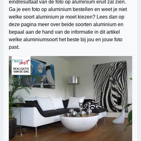
eindresultaat van de foto op aluminium eruit zal zien.
Ga je een foto op aluminium bestellen en weet je niet
welke soort aluminium je moet kiezen? Lees dan op
deze pagina meer over beide soorten aluminium en
bepaal aan de hand van de informatie in dit artikel
welke aluminiumsoort het beste bij jou en jouw foto
past.