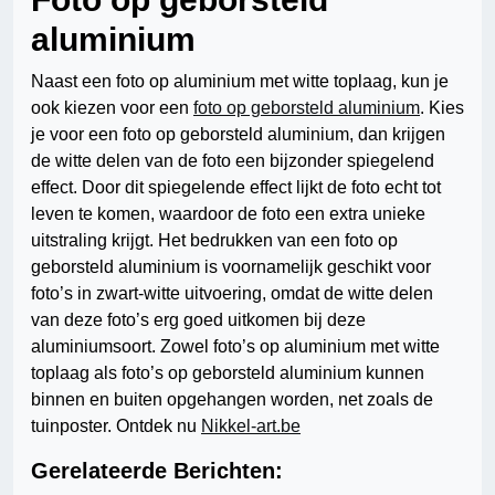
aluminium
Naast een foto op aluminium met witte toplaag, kun je
ook kiezen voor een
foto op geborsteld aluminium
. Kies
je voor een foto op geborsteld aluminium, dan krijgen
de witte delen van de foto een bijzonder spiegelend
effect. Door dit spiegelende effect lijkt de foto echt tot
leven te komen, waardoor de foto een extra unieke
uitstraling krijgt. Het bedrukken van een foto op
geborsteld aluminium is voornamelijk geschikt voor
foto’s in zwart-witte uitvoering, omdat de witte delen
van deze foto’s erg goed uitkomen bij deze
aluminiumsoort. Zowel foto’s op aluminium met witte
toplaag als foto’s op geborsteld aluminium kunnen
binnen en buiten opgehangen worden, net zoals de
tuinposter. Ontdek nu
Nikkel-art.be
Gerelateerde Berichten: