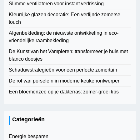
Slimme ventilatoren voor instant verfrissing
Kleurrijke glazen decoratie: Een verfijnde zomerse
touch
Algenbekleding: de nieuwste ontwikkeling in eco-
vriendelijke raambekleding
De Kunst van het Vampieren: transformeer je huis met
blanco doosjes
Schaduwstrategieën voor een perfecte zomertuin
De rol van porselein in moderne keukenontwerpen
Een bloemenzee op je dakterras: zomer-groei tips
Categorieën
Energie besparen