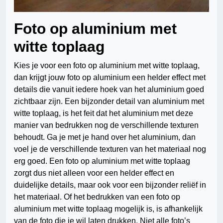
Foto op aluminium met
witte toplaag
Kies je voor een foto op aluminium met witte toplaag,
dan krijgt jouw foto op aluminium een helder effect met
details die vanuit iedere hoek van het aluminium goed
zichtbaar zijn. Een bijzonder detail van aluminium met
witte toplaag, is het feit dat het aluminium met deze
manier van bedrukken nog de verschillende texturen
behoudt. Ga je met je hand over het aluminium, dan
voel je de verschillende texturen van het materiaal nog
erg goed. Een foto op aluminium met witte toplaag
zorgt dus niet alleen voor een helder effect en
duidelijke details, maar ook voor een bijzonder reliëf in
het materiaal. Of het bedrukken van een foto op
aluminium met witte toplaag mogelijk is, is afhankelijk
van de foto die je wil laten drukken. Niet alle foto’s