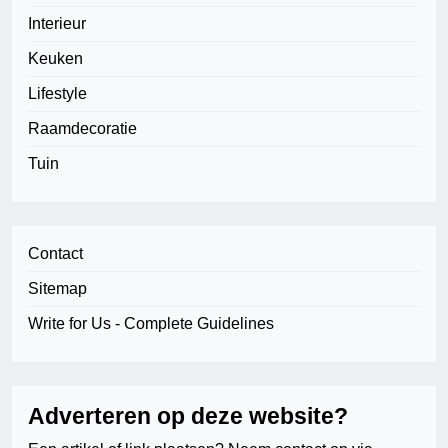
Interieur
Keuken
Lifestyle
Raamdecoratie
Tuin
Contact
Sitemap
Write for Us - Complete Guidelines
Adverteren op deze website?