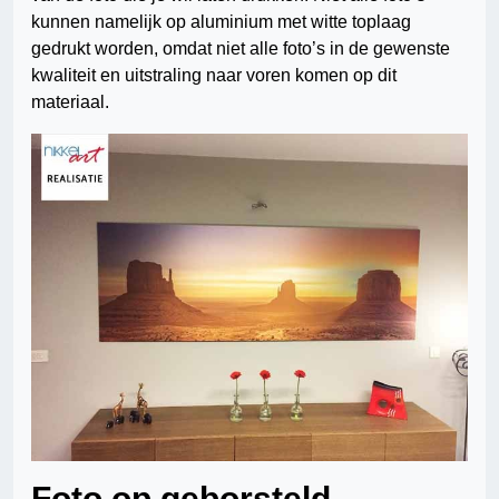
kunnen namelijk op aluminium met witte toplaag
gedrukt worden, omdat niet alle foto’s in de gewenste
kwaliteit en uitstraling naar voren komen op dit
materiaal.
Foto op geborsteld