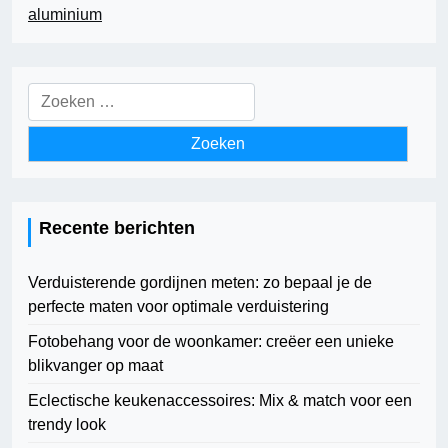
aluminium
Zoeken
naar:
Recente berichten
Verduisterende gordijnen meten: zo bepaal je de
perfecte maten voor optimale verduistering
Fotobehang voor de woonkamer: creëer een unieke
blikvanger op maat
Eclectische keukenaccessoires: Mix & match voor een
trendy look