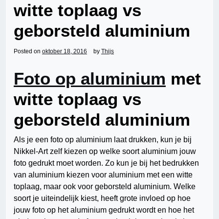
witte toplaag vs
geborsteld aluminium
Posted on
oktober 18, 2016
by
Thijs
Foto op aluminium
met
witte toplaag vs
geborsteld aluminium
Als je een foto op aluminium laat drukken, kun je bij
Nikkel-Art zelf kiezen op welke soort aluminium jouw
foto gedrukt moet worden. Zo kun je bij het bedrukken
van aluminium kiezen voor aluminium met een witte
toplaag, maar ook voor geborsteld aluminium. Welke
soort je uiteindelijk kiest, heeft grote invloed op hoe
jouw foto op het aluminium gedrukt wordt en hoe het