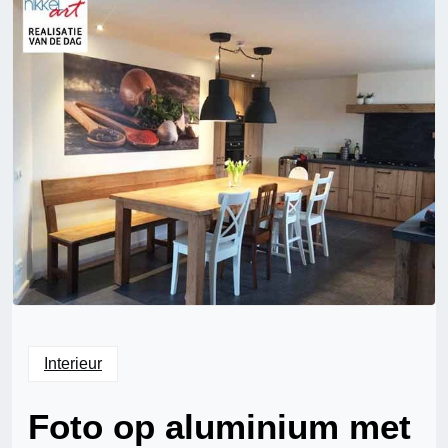
Interieur
Foto op aluminium met