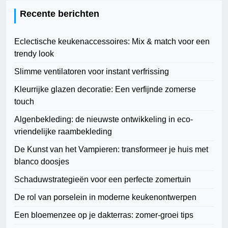
Recente berichten
Eclectische keukenaccessoires: Mix & match voor een
trendy look
Slimme ventilatoren voor instant verfrissing
Kleurrijke glazen decoratie: Een verfijnde zomerse
touch
Algenbekleding: de nieuwste ontwikkeling in eco-
vriendelijke raambekleding
De Kunst van het Vampieren: transformeer je huis met
blanco doosjes
Schaduwstrategieën voor een perfecte zomertuin
De rol van porselein in moderne keukenontwerpen
Een bloemenzee op je dakterras: zomer-groei tips