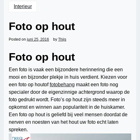
Interieur
Foto op hout
Posted on
juni 25, 2016
by
Thijs
Foto op hout
Een foto is vaak een bijzondere herinnering die een
mooi en bijzonder plekje in huis verdient. Kiezen voor
een foto op houtof
fotobehang
maakt een foto nog
specialer door de eigenzinnige achtergrond waarop de
foto gedrukt wordt. Foto’s op hout zijn steeds meer in
opkomst en winnen aan populariteit in de huiskamer.
Een foto op hout is geliefd bij veel mensen doordat de
nerven en noesten van het hout uw foto echt laten
spreken.