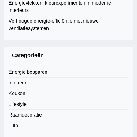
Energievlekken: kleurexperimenten in moderne
interieurs
Verhoogde energie-efficiëntie met nieuwe
ventilatiesystemen
Categorieën
Energie besparen
Interieur
Keuken
Lifestyle
Raamdecoratie
Tuin