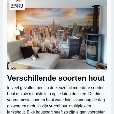
Verschillende soorten hout
In veel gevallen heeft u de keuze uit meerdere soorten
hout om uw mooiste foto op te laten drukken. De drie
voornaamste soorten hout waar foto’s vandaag de dag
op worden gedrukt zijn vurenhout, multiplex en
larikshout. Elke houtsoort heeft zo zijn eigen voordelen