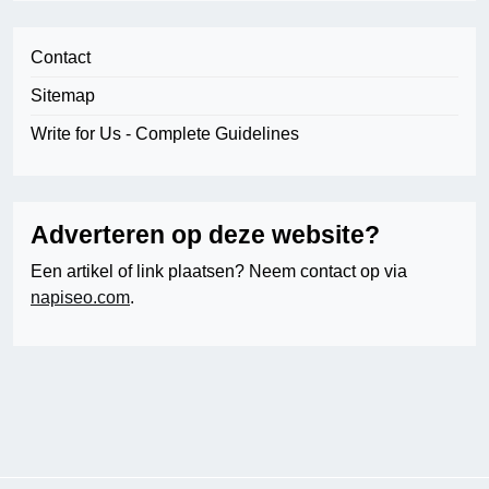
Contact
Sitemap
Write for Us - Complete Guidelines
Adverteren op deze website?
Een artikel of link plaatsen? Neem contact op via
napiseo.com
.