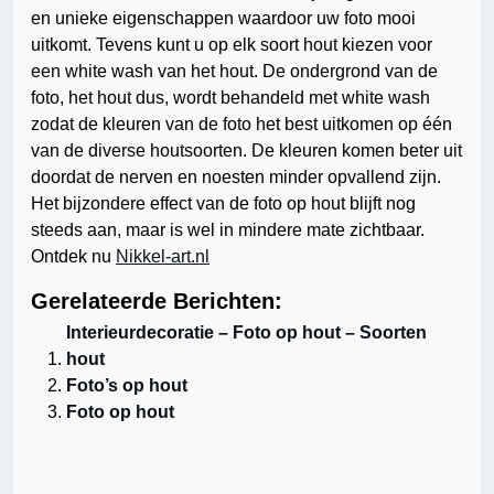
en unieke eigenschappen waardoor uw foto mooi
uitkomt. Tevens kunt u op elk soort hout kiezen voor
een white wash van het hout. De ondergrond van de
foto, het hout dus, wordt behandeld met white wash
zodat de kleuren van de foto het best uitkomen op één
van de diverse houtsoorten. De kleuren komen beter uit
doordat de nerven en noesten minder opvallend zijn.
Het bijzondere effect van de foto op hout blijft nog
steeds aan, maar is wel in mindere mate zichtbaar.
Ontdek nu
Nikkel-art.nl
Gerelateerde Berichten:
Interieurdecoratie – Foto op hout – Soorten
hout
Foto’s op hout
Foto op hout