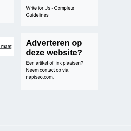
Write for Us - Complete
Guidelines
Adverteren op
 maat
deze website?
Een artikel of link plaatsen?
Neem contact op via
napiseo.com
.