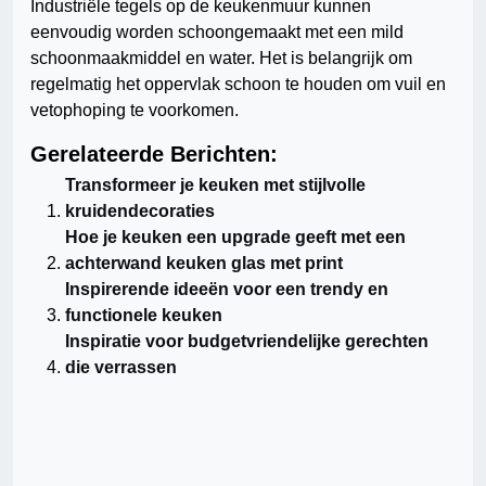
Industriële tegels op de keukenmuur kunnen
eenvoudig worden schoongemaakt met een mild
schoonmaakmiddel en water. Het is belangrijk om
regelmatig het oppervlak schoon te houden om vuil en
vetophoping te voorkomen.
Gerelateerde Berichten:
Transformeer je keuken met stijlvolle
kruidendecoraties
Hoe je keuken een upgrade geeft met een
achterwand keuken glas met print
Inspirerende ideeën voor een trendy en
functionele keuken
Inspiratie voor budgetvriendelijke gerechten
die verrassen