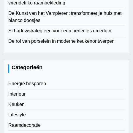
vriendelijke raambekleding
De Kunst van het Vampieren: transformeer je huis met
blanco doosjes
Schaduwstrategieën voor een perfecte zomertuin
De rol van porselein in moderne keukenontwerpen
Categorieën
Energie besparen
Interieur
Keuken
Lifestyle
Raamdecoratie