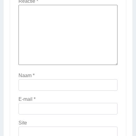
Reactie
*
Naam
*
E-mail
*
Site