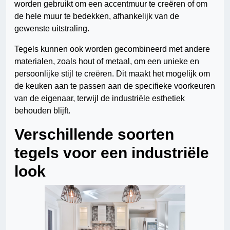
worden gebruikt om een accentmuur te creëren of om
de hele muur te bedekken, afhankelijk van de
gewenste uitstraling.
Tegels kunnen ook worden gecombineerd met andere
materialen, zoals hout of metaal, om een unieke en
persoonlijke stijl te creëren. Dit maakt het mogelijk om
de keuken aan te passen aan de specifieke voorkeuren
van de eigenaar, terwijl de industriële esthetiek
behouden blijft.
Verschillende soorten
tegels voor een industriële
look