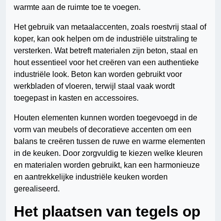
warmte aan de ruimte toe te voegen.
Het gebruik van metaalaccenten, zoals roestvrij staal of
koper, kan ook helpen om de industriële uitstraling te
versterken. Wat betreft materialen zijn beton, staal en
hout essentieel voor het creëren van een authentieke
industriële look. Beton kan worden gebruikt voor
werkbladen of vloeren, terwijl staal vaak wordt
toegepast in kasten en accessoires.
Houten elementen kunnen worden toegevoegd in de
vorm van meubels of decoratieve accenten om een
balans te creëren tussen de ruwe en warme elementen
in de keuken. Door zorgvuldig te kiezen welke kleuren
en materialen worden gebruikt, kan een harmonieuze
en aantrekkelijke industriële keuken worden
gerealiseerd.
Het plaatsen van tegels op