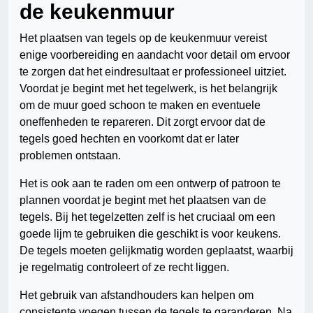
de keukenmuur
Het plaatsen van tegels op de keukenmuur vereist
enige voorbereiding en aandacht voor detail om ervoor
te zorgen dat het eindresultaat er professioneel uitziet.
Voordat je begint met het tegelwerk, is het belangrijk
om de muur goed schoon te maken en eventuele
oneffenheden te repareren. Dit zorgt ervoor dat de
tegels goed hechten en voorkomt dat er later
problemen ontstaan.
Het is ook aan te raden om een ontwerp of patroon te
plannen voordat je begint met het plaatsen van de
tegels. Bij het tegelzetten zelf is het cruciaal om een
goede lijm te gebruiken die geschikt is voor keukens.
De tegels moeten gelijkmatig worden geplaatst, waarbij
je regelmatig controleert of ze recht liggen.
Het gebruik van afstandhouders kan helpen om
consistente voegen tussen de tegels te garanderen. Na