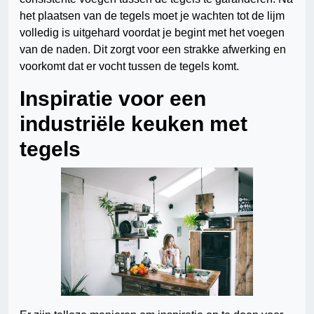
het plaatsen van de tegels moet je wachten tot de lijm
volledig is uitgehard voordat je begint met het voegen
van de naden. Dit zorgt voor een strakke afwerking en
voorkomt dat er vocht tussen de tegels komt.
Inspiratie voor een
industriële keuken met
tegels