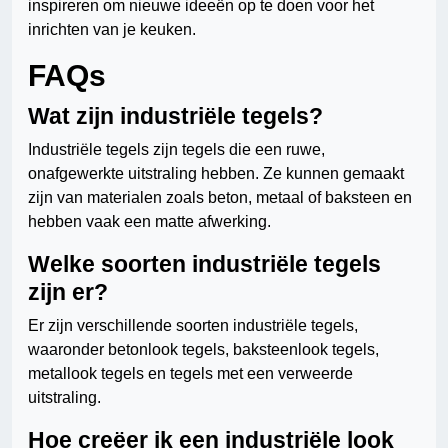
inspireren om nieuwe ideeën op te doen voor het
inrichten van je keuken.
FAQs
Wat zijn industriële tegels?
Industriële tegels zijn tegels die een ruwe,
onafgewerkte uitstraling hebben. Ze kunnen gemaakt
zijn van materialen zoals beton, metaal of baksteen en
hebben vaak een matte afwerking.
Welke soorten industriële tegels
zijn er?
Er zijn verschillende soorten industriële tegels,
waaronder betonlook tegels, baksteenlook tegels,
metallook tegels en tegels met een verweerde
uitstraling.
Hoe creëer ik een industriële look