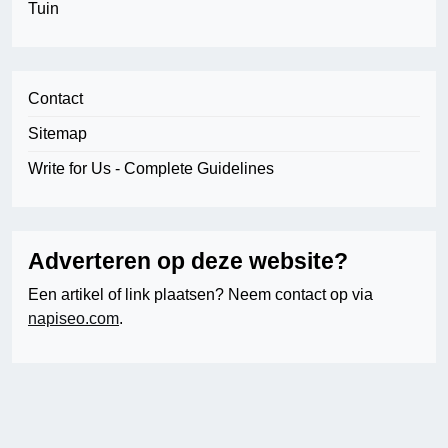
Tuin
Contact
Sitemap
Write for Us - Complete Guidelines
Adverteren op deze website?
Een artikel of link plaatsen? Neem contact op via
napiseo.com
.