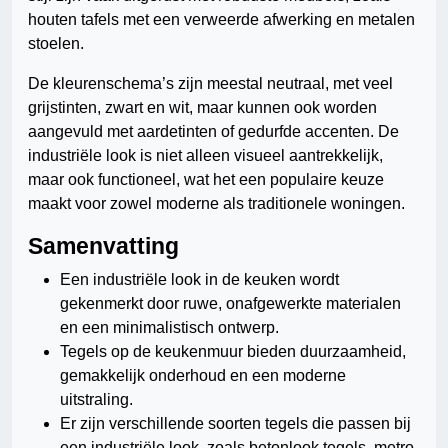
houten tafels met een verweerde afwerking en metalen
stoelen.
De kleurenschema’s zijn meestal neutraal, met veel
grijstinten, zwart en wit, maar kunnen ook worden
aangevuld met aardetinten of gedurfde accenten. De
industriële look is niet alleen visueel aantrekkelijk,
maar ook functioneel, wat het een populaire keuze
maakt voor zowel moderne als traditionele woningen.
Samenvatting
Een industriële look in de keuken wordt
gekenmerkt door ruwe, onafgewerkte materialen
en een minimalistisch ontwerp.
Tegels op de keukenmuur bieden duurzaamheid,
gemakkelijk onderhoud en een moderne
uitstraling.
Er zijn verschillende soorten tegels die passen bij
een industriële look, zoals betonlook tegels, metro