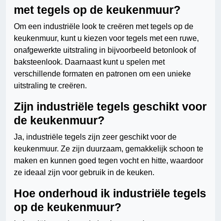
met tegels op de keukenmuur?
Om een industriële look te creëren met tegels op de
keukenmuur, kunt u kiezen voor tegels met een ruwe,
onafgewerkte uitstraling in bijvoorbeeld betonlook of
baksteenlook. Daarnaast kunt u spelen met
verschillende formaten en patronen om een unieke
uitstraling te creëren.
Zijn industriële tegels geschikt voor
de keukenmuur?
Ja, industriële tegels zijn zeer geschikt voor de
keukenmuur. Ze zijn duurzaam, gemakkelijk schoon te
maken en kunnen goed tegen vocht en hitte, waardoor
ze ideaal zijn voor gebruik in de keuken.
Hoe onderhoud ik industriële tegels
op de keukenmuur?