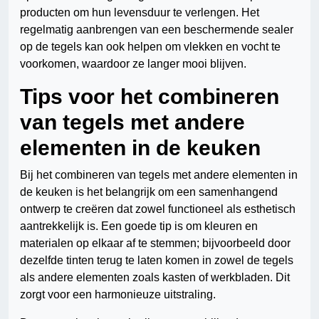
producten om hun levensduur te verlengen. Het
regelmatig aanbrengen van een beschermende sealer
op de tegels kan ook helpen om vlekken en vocht te
voorkomen, waardoor ze langer mooi blijven.
Tips voor het combineren
van tegels met andere
elementen in de keuken
Bij het combineren van tegels met andere elementen in
de keuken is het belangrijk om een samenhangend
ontwerp te creëren dat zowel functioneel als esthetisch
aantrekkelijk is. Een goede tip is om kleuren en
materialen op elkaar af te stemmen; bijvoorbeeld door
dezelfde tinten terug te laten komen in zowel de tegels
als andere elementen zoals kasten of werkbladen. Dit
zorgt voor een harmonieuze uitstraling.