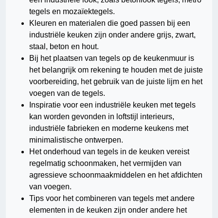
tegels en mozaïektegels.
Kleuren en materialen die goed passen bij een
industriële keuken zijn onder andere grijs, zwart,
staal, beton en hout.
Bij het plaatsen van tegels op de keukenmuur is
het belangrijk om rekening te houden met de juiste
voorbereiding, het gebruik van de juiste lijm en het
voegen van de tegels.
Inspiratie voor een industriële keuken met tegels
kan worden gevonden in loftstijl interieurs,
industriële fabrieken en moderne keukens met
minimalistische ontwerpen.
Het onderhoud van tegels in de keuken vereist
regelmatig schoonmaken, het vermijden van
agressieve schoonmaakmiddelen en het afdichten
van voegen.
Tips voor het combineren van tegels met andere
elementen in de keuken zijn onder andere het