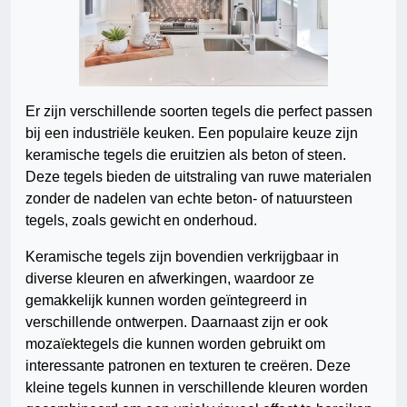
Er zijn verschillende soorten tegels die perfect passen
bij een industriële keuken. Een populaire keuze zijn
keramische tegels die eruitzien als beton of steen.
Deze tegels bieden de uitstraling van ruwe materialen
zonder de nadelen van echte beton- of natuursteen
tegels, zoals gewicht en onderhoud.
Keramische tegels zijn bovendien verkrijgbaar in
diverse kleuren en afwerkingen, waardoor ze
gemakkelijk kunnen worden geïntegreerd in
verschillende ontwerpen. Daarnaast zijn er ook
mozaïektegels die kunnen worden gebruikt om
interessante patronen en texturen te creëren. Deze
kleine tegels kunnen in verschillende kleuren worden