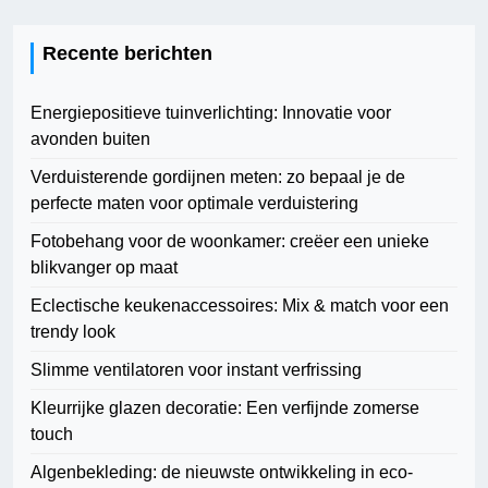
Recente berichten
Energiepositieve tuinverlichting: Innovatie voor
avonden buiten
Verduisterende gordijnen meten: zo bepaal je de
perfecte maten voor optimale verduistering
Fotobehang voor de woonkamer: creëer een unieke
blikvanger op maat
Eclectische keukenaccessoires: Mix & match voor een
trendy look
Slimme ventilatoren voor instant verfrissing
Kleurrijke glazen decoratie: Een verfijnde zomerse
touch
Algenbekleding: de nieuwste ontwikkeling in eco-