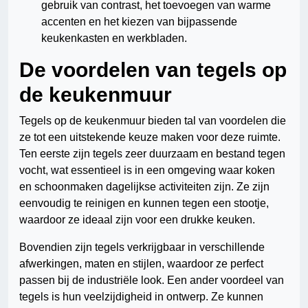
gebruik van contrast, het toevoegen van warme
accenten en het kiezen van bijpassende
keukenkasten en werkbladen.
De voordelen van tegels op
de keukenmuur
Tegels op de keukenmuur bieden tal van voordelen die
ze tot een uitstekende keuze maken voor deze ruimte.
Ten eerste zijn tegels zeer duurzaam en bestand tegen
vocht, wat essentieel is in een omgeving waar koken
en schoonmaken dagelijkse activiteiten zijn. Ze zijn
eenvoudig te reinigen en kunnen tegen een stootje,
waardoor ze ideaal zijn voor een drukke keuken.
Bovendien zijn tegels verkrijgbaar in verschillende
afwerkingen, maten en stijlen, waardoor ze perfect
passen bij de industriële look. Een ander voordeel van
tegels is hun veelzijdigheid in ontwerp. Ze kunnen