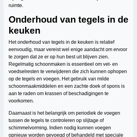
ruimte.
Onderhoud van tegels in de
keuken
Het onderhoud van tegels in de keuken is relatief
eenvoudig, maar vereist wel enige aandacht om ervoor
te zorgen dat ze er op hun best uit blijven zien.
Regelmatig schoonmaken is essentieel om vet- en
voedselresten te verwijderen die zich kunnen ophopen
op de tegels en voegen. Het gebruik van milde
schoonmaakmiddelen en een zachte doek of spons is
aan te raden om krassen of beschadigingen te
voorkomen.
Daarnaast is het belangrijk om periodiek de voegen
tussen de tegels te controleren op slijtage of
schimmelvorming. Indien nodig kunnen voegen
opnieuw worden gevoegd of behandeld met speciale