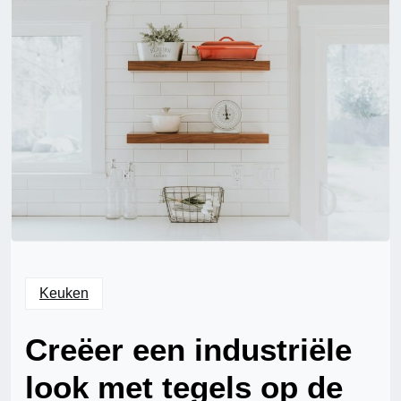
Keuken
Creëer een industriële
look met tegels op de