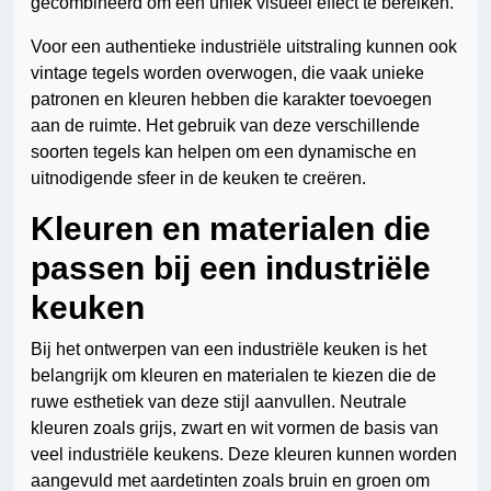
gecombineerd om een uniek visueel effect te bereiken.
Voor een authentieke industriële uitstraling kunnen ook
vintage tegels worden overwogen, die vaak unieke
patronen en kleuren hebben die karakter toevoegen
aan de ruimte. Het gebruik van deze verschillende
soorten tegels kan helpen om een dynamische en
uitnodigende sfeer in de keuken te creëren.
Kleuren en materialen die
passen bij een industriële
keuken
Bij het ontwerpen van een industriële keuken is het
belangrijk om kleuren en materialen te kiezen die de
ruwe esthetiek van deze stijl aanvullen. Neutrale
kleuren zoals grijs, zwart en wit vormen de basis van
veel industriële keukens. Deze kleuren kunnen worden
aangevuld met aardetinten zoals bruin en groen om