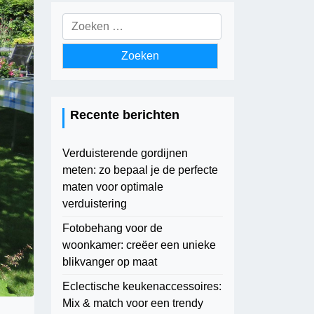
Zoeken
naar:
Recente berichten
Verduisterende gordijnen
meten: zo bepaal je de perfecte
maten voor optimale
verduistering
Fotobehang voor de
woonkamer: creëer een unieke
blikvanger op maat
Eclectische keukenaccessoires:
Mix & match voor een trendy