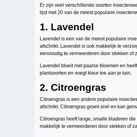
Er zijn veel verschillende soorten insectenwe
lijst met 20 van de meest populaire insectenw
1. Lavendel
Lavendel is een van de meest populaire inse
afschrikt. Lavendel is ook makkelijk te verz
eenvoudig te vermeerderen door stekken of 
Lavendel bloeit met paarse bloemen en heef
plantsoorten en voegt kleur toe aan je tuin.
2. Citroengras
Citroengras is een andere populaire insectwer
afschrikt. Citroengras groeit snel en kan ge
Citroengras heeft lange, smalle bladeren die
makkelijk te vermeerderen door stekken of z