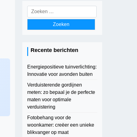
Zoeken
naar:
Recente berichten
Energiepositieve tuinverlichting:
Innovatie voor avonden buiten
Verduisterende gordijnen
meten: zo bepaal je de perfecte
maten voor optimale
verduistering
Fotobehang voor de
woonkamer: creëer een unieke
blikvanger op maat