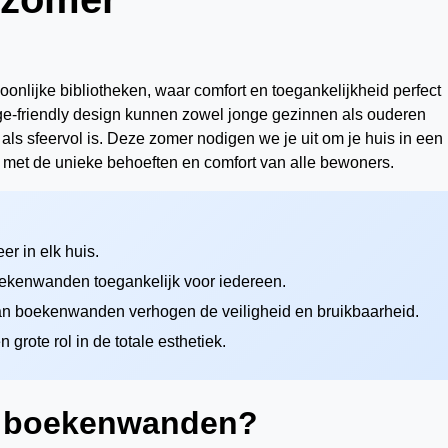
nlijke bibliotheken, waar comfort en toegankelijkheid perfect
e-friendly design kunnen zowel jonge gezinnen als ouderen
 als sfeervol is. Deze zomer nodigen we je uit om je huis in een
 met de unieke behoeften en comfort van alle bewoners.
r in elk huis.
ekenwanden toegankelijk voor iedereen.
 van boekenwanden verhogen de veiligheid en bruikbaarheid.
grote rol in de totale esthetiek.
r boekenwanden?