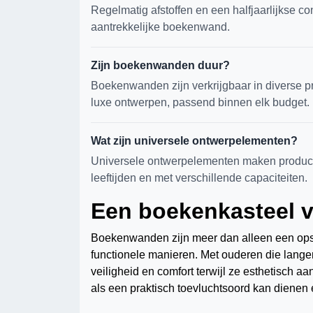
Regelmatig afstoffen en een halfjaarlijkse co
aantrekkelijke boekenwand.
Zijn boekenwanden duur?
Boekenwanden zijn verkrijgbaar in diverse pr
luxe ontwerpen, passend binnen elk budget.
Wat zijn universele ontwerpelementen?
Universele ontwerpelementen maken product
leeftijden en met verschillende capaciteiten.
Een boekenkasteel v
Boekenwanden zijn meer dan alleen een opsla
functionele manieren. Met ouderen die lang
veiligheid en comfort terwijl ze esthetisch 
als een praktisch toevluchtsoord kan dienen 