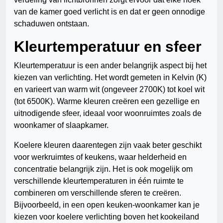
van de kamer goed verlicht is en dat er geen onnodige
schaduwen ontstaan.
Kleurtemperatuur en sfeer
Kleurtemperatuur is een ander belangrijk aspect bij het
kiezen van verlichting. Het wordt gemeten in Kelvin (K)
en varieert van warm wit (ongeveer 2700K) tot koel wit
(tot 6500K). Warme kleuren creëren een gezellige en
uitnodigende sfeer, ideaal voor woonruimtes zoals de
woonkamer of slaapkamer.
Koelere kleuren daarentegen zijn vaak beter geschikt
voor werkruimtes of keukens, waar helderheid en
concentratie belangrijk zijn. Het is ook mogelijk om
verschillende kleurtemperaturen in één ruimte te
combineren om verschillende sferen te creëren.
Bijvoorbeeld, in een open keuken-woonkamer kan je
kiezen voor koelere verlichting boven het kookeiland