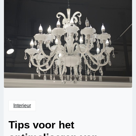
Interieur
Tips voor het