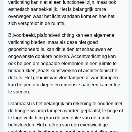
verlichting kan niet alleen functioneel zijn, maar ook
esthetisch aantrekkelijk. Het is belangrijk om te
overwegen waar het licht vandaan komt en hoe het
zich verspreidt in de ruimte.
Bijvoorbeeld, plafondverlichting kan een algemene
verlichting bieden, maar als deze niet goed
gepositioneerd is, kan dit leiden tot schaduwen en
ongewenste donkere hoeken. Accentverlichting kan
ook helpen om bepaalde elementen in een ruimte te
benadrukken, zoals kunstwerken of architectonische
details. Het gebruik van vloerlampen of wandlampen
kan helpen om diepte en dimensie aan een kamer toe
te voegen.
Daarnaast is het belangrijk om rekening te houden met
de hoogte waarop lampen worden geplaatst; te hoge of
te lage verlichting kan de perceptie van de ruimte
beïnvloeden. Het creëren van een evenwichtige
verdeling van lichtbronnen zorgt ervoor dat elke hoek