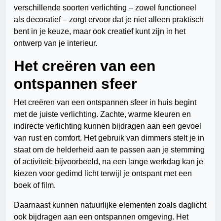
verschillende soorten verlichting – zowel functioneel
als decoratief – zorgt ervoor dat je niet alleen praktisch
bent in je keuze, maar ook creatief kunt zijn in het
ontwerp van je interieur.
Het creëren van een
ontspannen sfeer
Het creëren van een ontspannen sfeer in huis begint
met de juiste verlichting. Zachte, warme kleuren en
indirecte verlichting kunnen bijdragen aan een gevoel
van rust en comfort. Het gebruik van dimmers stelt je in
staat om de helderheid aan te passen aan je stemming
of activiteit; bijvoorbeeld, na een lange werkdag kan je
kiezen voor gedimd licht terwijl je ontspant met een
boek of film.
Daarnaast kunnen natuurlijke elementen zoals daglicht
ook bijdragen aan een ontspannen omgeving. Het