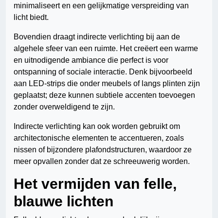
minimaliseert en een gelijkmatige verspreiding van
licht biedt.
Bovendien draagt indirecte verlichting bij aan de
algehele sfeer van een ruimte. Het creëert een warme
en uitnodigende ambiance die perfect is voor
ontspanning of sociale interactie. Denk bijvoorbeeld
aan LED-strips die onder meubels of langs plinten zijn
geplaatst; deze kunnen subtiele accenten toevoegen
zonder overweldigend te zijn.
Indirecte verlichting kan ook worden gebruikt om
architectonische elementen te accentueren, zoals
nissen of bijzondere plafondstructuren, waardoor ze
meer opvallen zonder dat ze schreeuwerig worden.
Het vermijden van felle,
blauwe lichten