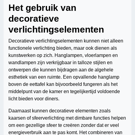
Het gebruik van
decoratieve
verlichtingselementen
Decoratieve verlichtingselementen kunnen niet alleen
functionele verlichting bieden, maar ook dienen als
kunstwerken op zich. Hanglampen, vloerlampen en
wandlampen zijn verkrijgbaar in talloze stijlen en
ontwerpen die kunnen bijdragen aan de algehele
esthetiek van een ruimte. Een opvallende hanglamp
boven de eettafel kan bijvoorbeeld fungeren als het
middelpunt van de kamer en tegelijkertijd voldoende
licht bieden voor diners.
Daarnaast kunnen decoratieve elementen zoals
kaarsen of sfeerverlichting met dimbare functies helpen
om een gezellige sfeer te creëren zonder dat er veel
energieverbruik aan te pas komt. Het combineren van