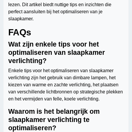
lezen. Dit artikel biedt nuttige tips en inzichten die
perfect aansluiten bij het optimaliseren van je
slaapkamer.
FAQs
Wat zijn enkele tips voor het
optimaliseren van slaapkamer
verlichting?
Enkele tips voor het optimaliseren van slaapkamer
verlichting zijn het gebruik van dimbare lampen, het
kiezen van warme en zachte verlichting, het plaatsen
van verschillende lichtbronnen op strategische plekken
en het vermijden van felle, koele verlichting.
Waarom is het belangrijk om
slaapkamer verlichting te
optimaliseren?