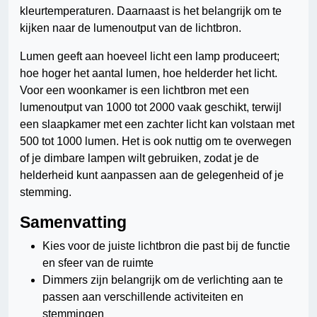
kleurtemperaturen. Daarnaast is het belangrijk om te
kijken naar de lumenoutput van de lichtbron.
Lumen geeft aan hoeveel licht een lamp produceert;
hoe hoger het aantal lumen, hoe helderder het licht.
Voor een woonkamer is een lichtbron met een
lumenoutput van 1000 tot 2000 vaak geschikt, terwijl
een slaapkamer met een zachter licht kan volstaan met
500 tot 1000 lumen. Het is ook nuttig om te overwegen
of je dimbare lampen wilt gebruiken, zodat je de
helderheid kunt aanpassen aan de gelegenheid of je
stemming.
Samenvatting
Kies voor de juiste lichtbron die past bij de functie
en sfeer van de ruimte
Dimmers zijn belangrijk om de verlichting aan te
passen aan verschillende activiteiten en
stemmingen