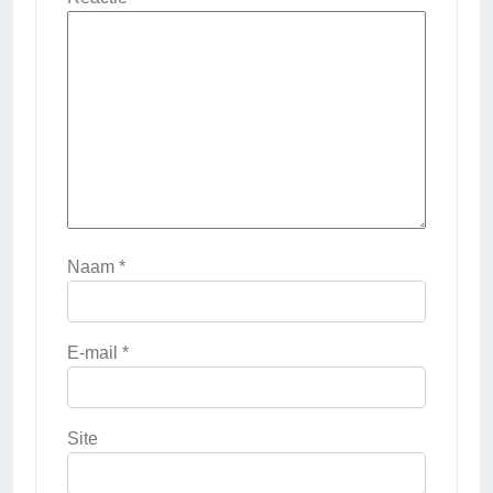
Naam
*
E-mail
*
Site