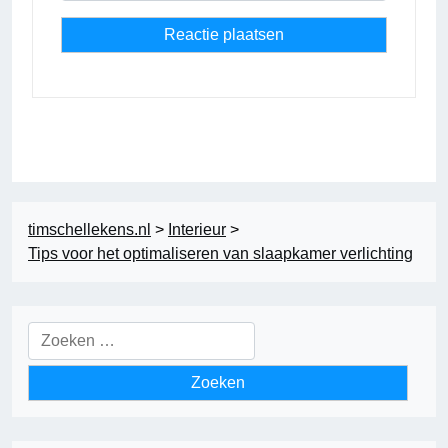
timschellekens.nl
>
Interieur
>
Tips voor het optimaliseren van slaapkamer verlichting
Zoeken
naar: