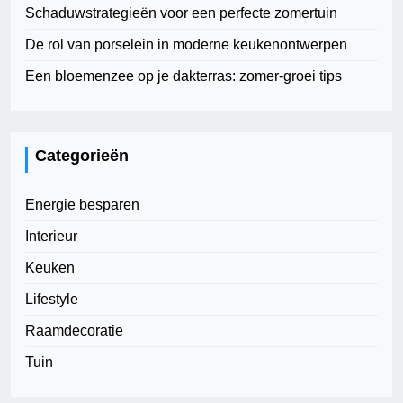
Schaduwstrategieën voor een perfecte zomertuin
De rol van porselein in moderne keukenontwerpen
Een bloemenzee op je dakterras: zomer-groei tips
Categorieën
Energie besparen
Interieur
Keuken
Lifestyle
Raamdecoratie
Tuin