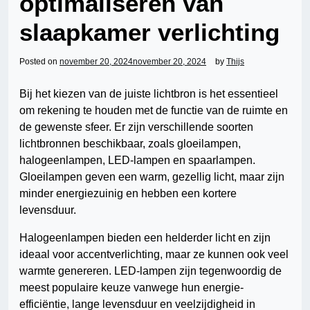
optimaliseren van
slaapkamer verlichting
Posted on
november 20, 2024
november 20, 2024
by
Thijs
Bij het kiezen van de juiste lichtbron is het essentieel
om rekening te houden met de functie van de ruimte en
de gewenste sfeer. Er zijn verschillende soorten
lichtbronnen beschikbaar, zoals gloeilampen,
halogeenlampen, LED-lampen en spaarlampen.
Gloeilampen geven een warm, gezellig licht, maar zijn
minder energiezuinig en hebben een kortere
levensduur.
Halogeenlampen bieden een helderder licht en zijn
ideaal voor accentverlichting, maar ze kunnen ook veel
warmte genereren. LED-lampen zijn tegenwoordig de
meest populaire keuze vanwege hun energie-
efficiëntie, lange levensduur en veelzijdigheid in