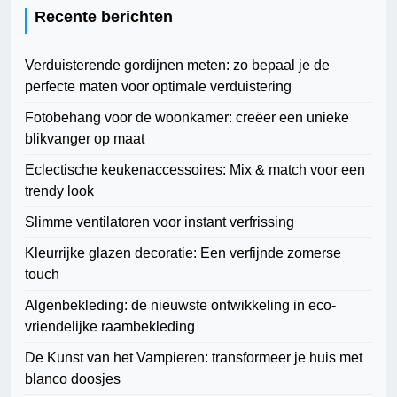
Recente berichten
Verduisterende gordijnen meten: zo bepaal je de
perfecte maten voor optimale verduistering
Fotobehang voor de woonkamer: creëer een unieke
blikvanger op maat
Eclectische keukenaccessoires: Mix & match voor een
trendy look
Slimme ventilatoren voor instant verfrissing
Kleurrijke glazen decoratie: Een verfijnde zomerse
touch
Algenbekleding: de nieuwste ontwikkeling in eco-
vriendelijke raambekleding
De Kunst van het Vampieren: transformeer je huis met
blanco doosjes