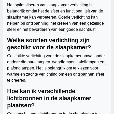
Het optimaliseren van slaapkamer verlichting is
belangrijk omdat het de sfeer en functionaliteit van de
slaapkamer kan verbeteren. Goede verlichting kan
helpen bij ontspanning, het creëren van een gezellige
sfeer en het bevorderen van een goede nachtrust.
Welke soorten verlichting zijn
geschikt voor de slaapkamer?
Geschikte verlichting voor de slaapkamer omvat onder
andere dimbare lampen, wandlampen, tafellampen en
plafondlampen. Het is belangrijk om te kiezen voor
warme en zachte verlichting om een ontspannen sfeer
te creëren.
Hoe kan ik verschillende
lichtbronnen in de slaapkamer
plaatsen?
Om verschillende lichtbronnen in de slaapkamer te