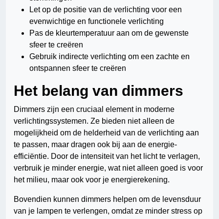
Let op de positie van de verlichting voor een
evenwichtige en functionele verlichting
Pas de kleurtemperatuur aan om de gewenste
sfeer te creëren
Gebruik indirecte verlichting om een zachte en
ontspannen sfeer te creëren
Het belang van dimmers
Dimmers zijn een cruciaal element in moderne
verlichtingssystemen. Ze bieden niet alleen de
mogelijkheid om de helderheid van de verlichting aan
te passen, maar dragen ook bij aan de energie-
efficiëntie. Door de intensiteit van het licht te verlagen,
verbruik je minder energie, wat niet alleen goed is voor
het milieu, maar ook voor je energierekening.
Bovendien kunnen dimmers helpen om de levensduur
van je lampen te verlengen, omdat ze minder stress op