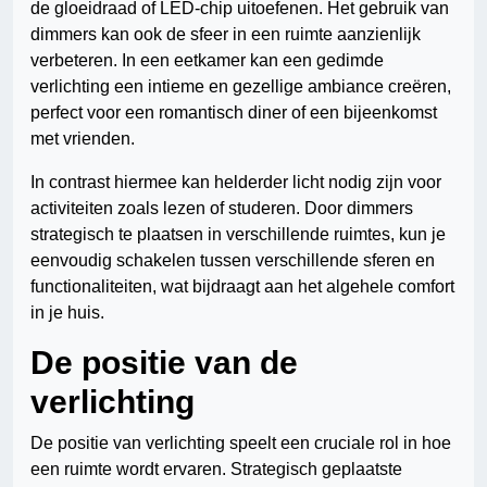
de gloeidraad of LED-chip uitoefenen. Het gebruik van
dimmers kan ook de sfeer in een ruimte aanzienlijk
verbeteren. In een eetkamer kan een gedimde
verlichting een intieme en gezellige ambiance creëren,
perfect voor een romantisch diner of een bijeenkomst
met vrienden.
In contrast hiermee kan helderder licht nodig zijn voor
activiteiten zoals lezen of studeren. Door dimmers
strategisch te plaatsen in verschillende ruimtes, kun je
eenvoudig schakelen tussen verschillende sferen en
functionaliteiten, wat bijdraagt aan het algehele comfort
in je huis.
De positie van de
verlichting
De positie van verlichting speelt een cruciale rol in hoe
een ruimte wordt ervaren. Strategisch geplaatste