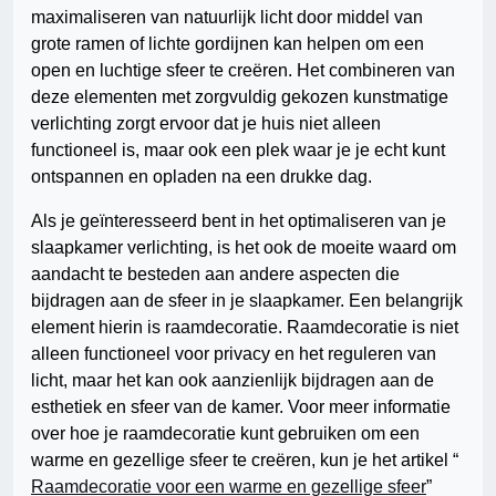
maximaliseren van natuurlijk licht door middel van
grote ramen of lichte gordijnen kan helpen om een
open en luchtige sfeer te creëren. Het combineren van
deze elementen met zorgvuldig gekozen kunstmatige
verlichting zorgt ervoor dat je huis niet alleen
functioneel is, maar ook een plek waar je je echt kunt
ontspannen en opladen na een drukke dag.
Als je geïnteresseerd bent in het optimaliseren van je
slaapkamer verlichting, is het ook de moeite waard om
aandacht te besteden aan andere aspecten die
bijdragen aan de sfeer in je slaapkamer. Een belangrijk
element hierin is raamdecoratie. Raamdecoratie is niet
alleen functioneel voor privacy en het reguleren van
licht, maar het kan ook aanzienlijk bijdragen aan de
esthetiek en sfeer van de kamer. Voor meer informatie
over hoe je raamdecoratie kunt gebruiken om een
warme en gezellige sfeer te creëren, kun je het artikel “
Raamdecoratie voor een warme en gezellige sfeer
”