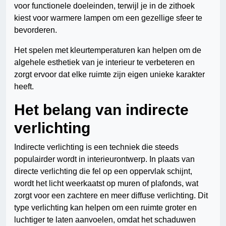
voor functionele doeleinden, terwijl je in de zithoek
kiest voor warmere lampen om een gezellige sfeer te
bevorderen.
Het spelen met kleurtemperaturen kan helpen om de
algehele esthetiek van je interieur te verbeteren en
zorgt ervoor dat elke ruimte zijn eigen unieke karakter
heeft.
Het belang van indirecte
verlichting
Indirecte verlichting is een techniek die steeds
populairder wordt in interieurontwerp. In plaats van
directe verlichting die fel op een oppervlak schijnt,
wordt het licht weerkaatst op muren of plafonds, wat
zorgt voor een zachtere en meer diffuse verlichting. Dit
type verlichting kan helpen om een ruimte groter en
luchtiger te laten aanvoelen, omdat het schaduwen