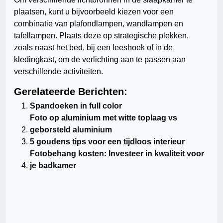
plaatsen, kunt u bijvoorbeeld kiezen voor een
combinatie van plafondlampen, wandlampen en
tafellampen. Plaats deze op strategische plekken,
zoals naast het bed, bij een leeshoek of in de
kledingkast, om de verlichting aan te passen aan
verschillende activiteiten.
Gerelateerde Berichten:
Spandoeken in full color
Foto op aluminium met witte toplaag vs
geborsteld aluminium
5 goudens tips voor een tijdloos interieur
Fotobehang kosten: Investeer in kwaliteit voor
je badkamer