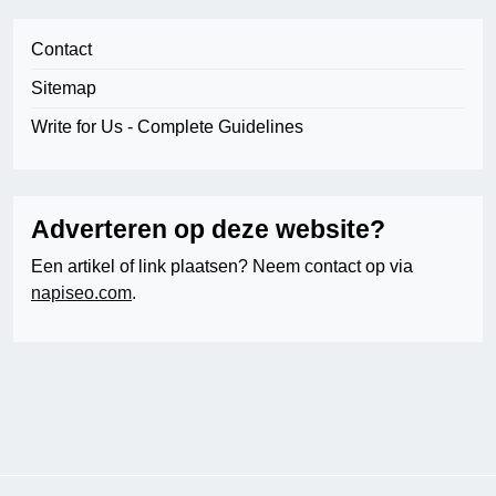
Contact
Sitemap
Write for Us - Complete Guidelines
Adverteren op deze website?
Een artikel of link plaatsen? Neem contact op via
napiseo.com
.