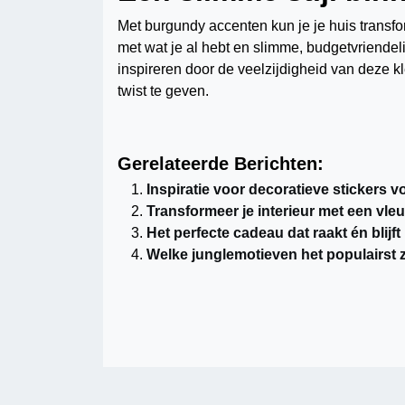
Met burgundy accenten kun je je huis transfo
met wat je al hebt en slimme, budgetvriendelij
inspireren door de veelzijdigheid van deze 
twist te geven.
Gerelateerde Berichten:
Inspiratie voor decoratieve stickers 
Transformeer je interieur met een vleu
Het perfecte cadeau dat raakt én blijft
Welke junglemotieven het populairst z