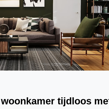
 woonkamer tijdloos me