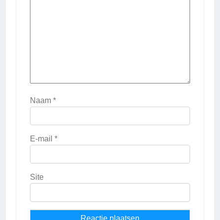
Naam
*
E-mail
*
Site