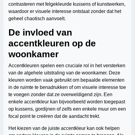
contrasteren met felgekleurde kussens of kunstwerken,
waardoor er visuele interesse ontstaat zonder dat het
geheel chaotisch aanvoelt.
De invloed van
accentkleuren op de
woonkamer
Accentkleuren spelen een cruciale rol in het versterken
van de algehele uitstraling van de woonkamer. Deze
kleuren worden vaak gebruikt om bepaalde elementen
in de ruimte te benadrukken of om visuele interesse toe
te voegen zonder dat ze overweldigend zijn. Een
enkele accentkleur kan bijvoorbeeld worden toegepast
op kussens, gordijnen of zelfs een enkele muur om een
focal point te creëren dat de aandacht trekt.
Het kiezen van de juiste accentkleur kan ook helpen