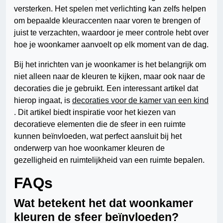
versterken. Het spelen met verlichting kan zelfs helpen
om bepaalde kleuraccenten naar voren te brengen of
juist te verzachten, waardoor je meer controle hebt over
hoe je woonkamer aanvoelt op elk moment van de dag.
Bij het inrichten van je woonkamer is het belangrijk om
niet alleen naar de kleuren te kijken, maar ook naar de
decoraties die je gebruikt. Een interessant artikel dat
hierop ingaat, is
decoraties voor de kamer van een kind
. Dit artikel biedt inspiratie voor het kiezen van
decoratieve elementen die de sfeer in een ruimte
kunnen beïnvloeden, wat perfect aansluit bij het
onderwerp van hoe woonkamer kleuren de
gezelligheid en ruimtelijkheid van een ruimte bepalen.
FAQs
Wat betekent het dat woonkamer
kleuren de sfeer beïnvloeden?