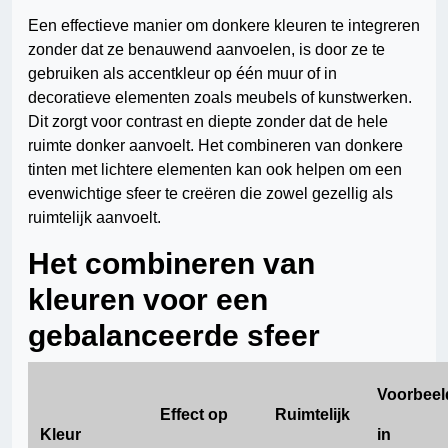
Een effectieve manier om donkere kleuren te integreren
zonder dat ze benauwend aanvoelen, is door ze te
gebruiken als accentkleur op één muur of in
decoratieve elementen zoals meubels of kunstwerken.
Dit zorgt voor contrast en diepte zonder dat de hele
ruimte donker aanvoelt. Het combineren van donkere
tinten met lichtere elementen kan ook helpen om een
evenwichtige sfeer te creëren die zowel gezellig als
ruimtelijk aanvoelt.
Het combineren van
kleuren voor een
gebalanceerde sfeer
Voorbeel
Effect op
Ruimtelijk
Kleur
in