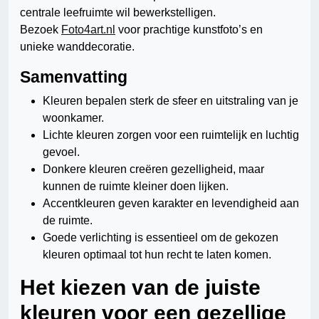
centrale leefruimte wil bewerkstelligen.
Bezoek
Foto4art.nl
voor prachtige kunstfoto’s en
unieke wanddecoratie.
Samenvatting
Kleuren bepalen sterk de sfeer en uitstraling van je
woonkamer.
Lichte kleuren zorgen voor een ruimtelijk en luchtig
gevoel.
Donkere kleuren creëren gezelligheid, maar
kunnen de ruimte kleiner doen lijken.
Accentkleuren geven karakter en levendigheid aan
de ruimte.
Goede verlichting is essentieel om de gekozen
kleuren optimaal tot hun recht te laten komen.
Het kiezen van de juiste
kleuren voor een gezellige