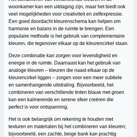
woonkamer kan een uitdaging zijn, maar het biedt ook
veel mogelijkheden voor creativiteit en zelfexpressie.
Een goed doordacht kleurenschema kan helpen om
harmonie en balans in de ruimte te brengen. Een
populaire methode is het gebruik van complementaire
kleuren, die tegenover elkaar op de kleurencirkel staan.
Deze combinatie kan zorgen voor levendigheid en
energie in de ruimte. Daarnaast kan het gebruik van
analoge kleuren – kleuren die naast elkaar op de
kleurencirkel liggen – zorgen voor een meer subtiele
en samenhangende uitstraling. Bijvoorbeeld, het
combineren van verschillende tinten blauw met groen
kan een kalmerende en serene sfeer creëren die
perfect is voor ontspanning.
Het is ook belangrijk om rekening te houden met
texturen en materialen bij het combineren van kleuren;
bijvoorbeeld, een zachte, beige bank kan prachtig