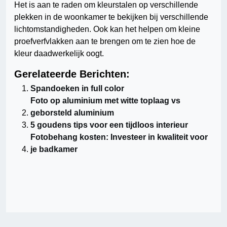
Het is aan te raden om kleurstalen op verschillende
plekken in de woonkamer te bekijken bij verschillende
lichtomstandigheden. Ook kan het helpen om kleine
proefverfvlakken aan te brengen om te zien hoe de
kleur daadwerkelijk oogt.
Gerelateerde Berichten:
Spandoeken in full color
Foto op aluminium met witte toplaag vs
geborsteld aluminium
5 goudens tips voor een tijdloos interieur
Fotobehang kosten: Investeer in kwaliteit voor
je badkamer