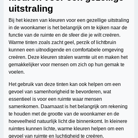
uitstraling
Bij het kiezen van kleuren voor een gezellige uitstraling
in de woonkamer is het belangrijk om te kijken naar de
functie van de ruimte en de sfeer die je wilt creëren.
Warme tinten zoals zacht geel, perzik of lichtbruin
kunnen een uitnodigende en comfortabele omgeving
creëren. Deze kleuren stralen warmte uit en maken het
gemakkelijker voor mensen om zich op hun gemak te
voelen.
Het gebruik van deze tinten kan ook helpen om een
gevoel van samenhorigheid te bevorderen, wat
essentieel is voor een ruimte waar mensen
samenkomen. Daarnaast is het belangrijk om rekening
te houden met de grootte van de woonkamer en de
hoeveelheid natuurlijk licht die binnenkomt. In kleinere
ruimtes kunnen lichte, warme kleuren helpen om een
gevoel van ruimte en luchtigheid te creëren.