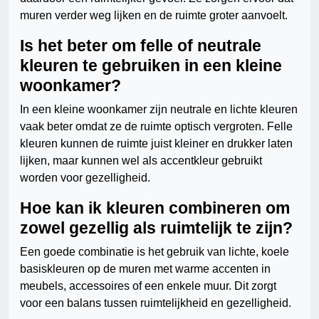
muren verder weg lijken en de ruimte groter aanvoelt.
Is het beter om felle of neutrale
kleuren te gebruiken in een kleine
woonkamer?
In een kleine woonkamer zijn neutrale en lichte kleuren
vaak beter omdat ze de ruimte optisch vergroten. Felle
kleuren kunnen de ruimte juist kleiner en drukker laten
lijken, maar kunnen wel als accentkleur gebruikt
worden voor gezelligheid.
Hoe kan ik kleuren combineren om
zowel gezellig als ruimtelijk te zijn?
Een goede combinatie is het gebruik van lichte, koele
basiskleuren op de muren met warme accenten in
meubels, accessoires of een enkele muur. Dit zorgt
voor een balans tussen ruimtelijkheid en gezelligheid.