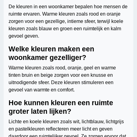
De kleuren in een woonkamer bepalen hoe mensen de
ruimte ervaren. Warme kleuren zoals rood en oranje
zorgen voor een gezellige, intieme sfeer, terwijl koele
kleuren zoals blauw en groen een ruimtelijk en kalm
gevoel geven.
Welke kleuren maken een
woonkamer gezelliger?
Warme kleuren zoals rood, oranje, geel en warme
tinten bruin en beige zorgen voor een knusse en
uitnodigende sfeer. Deze kleuren stimuleren een
gevoel van warmte en comfort.
Hoe kunnen kleuren een ruimte
groter laten lijken?
Lichte en koele kleuren zoals wit, lichtblauw, lichtgrijs
en pastelkleuren reflecteren meer licht en geven
daardoor een ruimtelijker gevoel. Ze zorgen ervoor dat