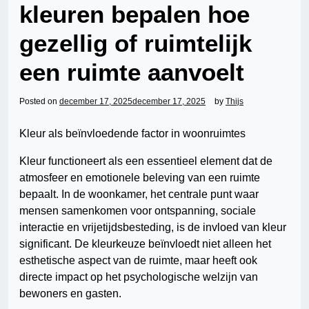
kleuren bepalen hoe
gezellig of ruimtelijk
een ruimte aanvoelt
Posted on
december 17, 2025
december 17, 2025
by
Thijs
Kleur als beïnvloedende factor in woonruimtes
Kleur functioneert als een essentieel element dat de
atmosfeer en emotionele beleving van een ruimte
bepaalt. In de woonkamer, het centrale punt waar
mensen samenkomen voor ontspanning, sociale
interactie en vrijetijdsbesteding, is de invloed van kleur
significant. De kleurkeuze beïnvloedt niet alleen het
esthetische aspect van de ruimte, maar heeft ook
directe impact op het psychologische welzijn van
bewoners en gasten.