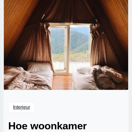
Interieur
Hoe woonkamer