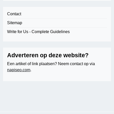
Contact
Sitemap
Write for Us - Complete Guidelines
Adverteren op deze website?
Een artikel of link plaatsen? Neem contact op via
napiseo.com
.