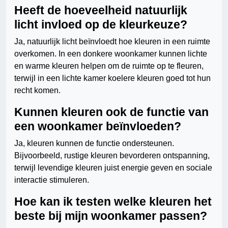
Heeft de hoeveelheid natuurlijk
licht invloed op de kleurkeuze?
Ja, natuurlijk licht beïnvloedt hoe kleuren in een ruimte
overkomen. In een donkere woonkamer kunnen lichte
en warme kleuren helpen om de ruimte op te fleuren,
terwijl in een lichte kamer koelere kleuren goed tot hun
recht komen.
Kunnen kleuren ook de functie van
een woonkamer beïnvloeden?
Ja, kleuren kunnen de functie ondersteunen.
Bijvoorbeeld, rustige kleuren bevorderen ontspanning,
terwijl levendige kleuren juist energie geven en sociale
interactie stimuleren.
Hoe kan ik testen welke kleuren het
beste bij mijn woonkamer passen?