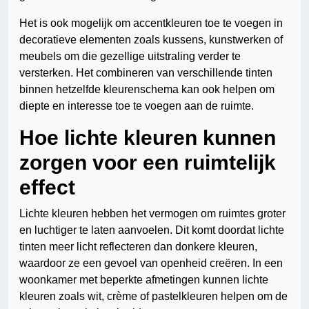
Het is ook mogelijk om accentkleuren toe te voegen in
decoratieve elementen zoals kussens, kunstwerken of
meubels om die gezellige uitstraling verder te
versterken. Het combineren van verschillende tinten
binnen hetzelfde kleurenschema kan ook helpen om
diepte en interesse toe te voegen aan de ruimte.
Hoe lichte kleuren kunnen
zorgen voor een ruimtelijk
effect
Lichte kleuren hebben het vermogen om ruimtes groter
en luchtiger te laten aanvoelen. Dit komt doordat lichte
tinten meer licht reflecteren dan donkere kleuren,
waardoor ze een gevoel van openheid creëren. In een
woonkamer met beperkte afmetingen kunnen lichte
kleuren zoals wit, crème of pastelkleuren helpen om de