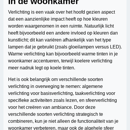
in de woonkamer
Verlichting is een vaak over het hoofd gezien aspect
dat een aanzienlijke impact heeft op hoe kleuren
worden waargenomen in een ruimte. Natuurlijk licht
heeft bijvoorbeeld een andere invloed op kleuren dan
kunstlicht; dit kan variëren afhankelijk van het type
lampen dat je gebruikt (zoals gloeilampen versus LED).
Warme verlichting kan bijvoorbeeld warme tinten in je
woonkamer accentueren, terwijl koelere verlichting
meer nadruk legt op koele tinten.
Het is ook belangrijk om verschillende soorten
verlichting in overweging te nemen: algemene
verlichting voor basisverlichting, taakverlichting voor
specifieke activiteiten zoals lezen, en sfeerverlichting
voor het creëren van ambiance. Door deze
verschillende soorten verlichting strategisch te
combineren, kun je niet alleen de functionaliteit van je
woonkamer verbeteren, maar ook de algehele sfeer