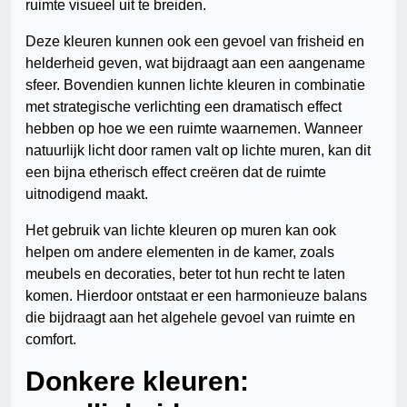
ruimte visueel uit te breiden.
Deze kleuren kunnen ook een gevoel van frisheid en
helderheid geven, wat bijdraagt aan een aangename
sfeer. Bovendien kunnen lichte kleuren in combinatie
met strategische verlichting een dramatisch effect
hebben op hoe we een ruimte waarnemen. Wanneer
natuurlijk licht door ramen valt op lichte muren, kan dit
een bijna etherisch effect creëren dat de ruimte
uitnodigend maakt.
Het gebruik van lichte kleuren op muren kan ook
helpen om andere elementen in de kamer, zoals
meubels en decoraties, beter tot hun recht te laten
komen. Hierdoor ontstaat er een harmonieuze balans
die bijdraagt aan het algehele gevoel van ruimte en
comfort.
Donkere kleuren: