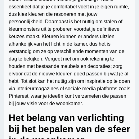
essentieel dat je je comfortabel voelt in je eigen ruimte,
dus kies kleuren die resoneren met jouw
persoonlijkheid. Daarnaast is het nuttig om stalen of
kleurmonsters uit te proberen voordat je definitieve
keuzes maakt. Kleuren kunnen er anders uitzien
afhankelijk van het licht in de kamer, dus het is
verstandig om ze op verschillende momenten van de
dag te bekijken. Vergeet niet om ook rekening te
houden met bestaande meubels en decoraties; zorg
ervoor dat de nieuwe kleuren goed passen bij wat je al
hebt. Tot slot kan het nuttig zijn om inspiratie op te doen
via interieurmagazines of sociale media platforms zoals
Pinterest, waar je ideeën kunt verzamelen die passen
bij jouw visie voor de woonkamer.
Het belang van verlichting
bij het bepalen van de sfeer