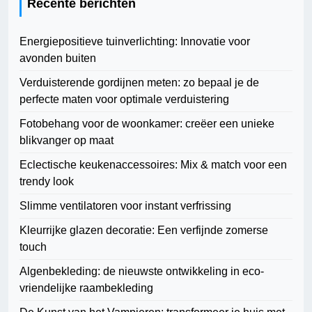
Recente berichten
Energiepositieve tuinverlichting: Innovatie voor
avonden buiten
Verduisterende gordijnen meten: zo bepaal je de
perfecte maten voor optimale verduistering
Fotobehang voor de woonkamer: creëer een unieke
blikvanger op maat
Eclectische keukenaccessoires: Mix & match voor een
trendy look
Slimme ventilatoren voor instant verfrissing
Kleurrijke glazen decoratie: Een verfijnde zomerse
touch
Algenbekleding: de nieuwste ontwikkeling in eco-
vriendelijke raambekleding