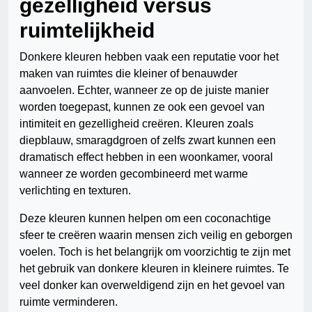
gezelligheid versus
ruimtelijkheid
Donkere kleuren hebben vaak een reputatie voor het
maken van ruimtes die kleiner of benauwder
aanvoelen. Echter, wanneer ze op de juiste manier
worden toegepast, kunnen ze ook een gevoel van
intimiteit en gezelligheid creëren. Kleuren zoals
diepblauw, smaragdgroen of zelfs zwart kunnen een
dramatisch effect hebben in een woonkamer, vooral
wanneer ze worden gecombineerd met warme
verlichting en texturen.
Deze kleuren kunnen helpen om een coconachtige
sfeer te creëren waarin mensen zich veilig en geborgen
voelen. Toch is het belangrijk om voorzichtig te zijn met
het gebruik van donkere kleuren in kleinere ruimtes. Te
veel donker kan overweldigend zijn en het gevoel van
ruimte verminderen.