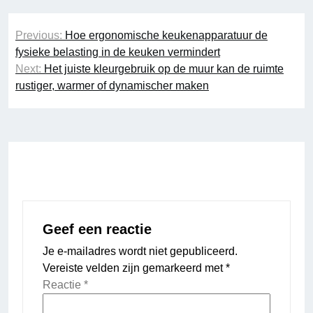
Bericht
Previous:
Hoe ergonomische keukenapparatuur de
navigatie
fysieke belasting in de keuken vermindert
Next:
Het juiste kleurgebruik op de muur kan de ruimte
rustiger, warmer of dynamischer maken
Geef een reactie
Je e-mailadres wordt niet gepubliceerd.
Vereiste velden zijn gemarkeerd met
*
Reactie
*