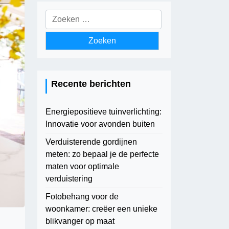
Zoeken
naar:
Recente berichten
Energiepositieve tuinverlichting:
Innovatie voor avonden buiten
Verduisterende gordijnen
meten: zo bepaal je de perfecte
maten voor optimale
verduistering
Fotobehang voor de
woonkamer: creëer een unieke
blikvanger op maat