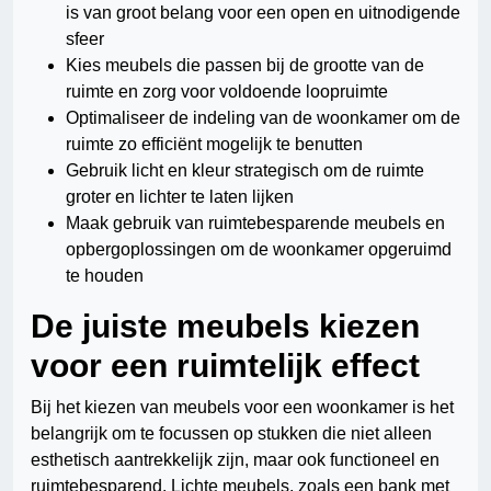
is van groot belang voor een open en uitnodigende
sfeer
Kies meubels die passen bij de grootte van de
ruimte en zorg voor voldoende loopruimte
Optimaliseer de indeling van de woonkamer om de
ruimte zo efficiënt mogelijk te benutten
Gebruik licht en kleur strategisch om de ruimte
groter en lichter te laten lijken
Maak gebruik van ruimtebesparende meubels en
opbergoplossingen om de woonkamer opgeruimd
te houden
De juiste meubels kiezen
voor een ruimtelijk effect
Bij het kiezen van meubels voor een woonkamer is het
belangrijk om te focussen op stukken die niet alleen
esthetisch aantrekkelijk zijn, maar ook functioneel en
ruimtebesparend. Lichte meubels, zoals een bank met