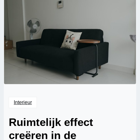
Interieur
Ruimtelijk effect
creëren in de