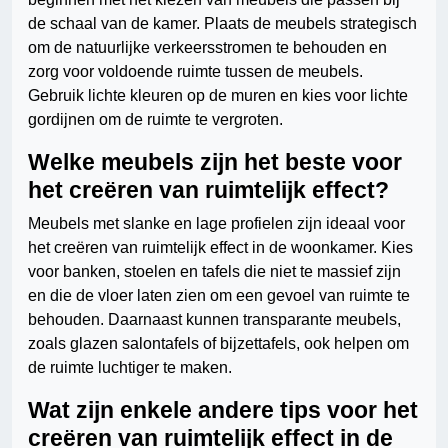
de schaal van de kamer. Plaats de meubels strategisch
om de natuurlijke verkeersstromen te behouden en
zorg voor voldoende ruimte tussen de meubels.
Gebruik lichte kleuren op de muren en kies voor lichte
gordijnen om de ruimte te vergroten.
Welke meubels zijn het beste voor
het creëren van ruimtelijk effect?
Meubels met slanke en lage profielen zijn ideaal voor
het creëren van ruimtelijk effect in de woonkamer. Kies
voor banken, stoelen en tafels die niet te massief zijn
en die de vloer laten zien om een gevoel van ruimte te
behouden. Daarnaast kunnen transparante meubels,
zoals glazen salontafels of bijzettafels, ook helpen om
de ruimte luchtiger te maken.
Wat zijn enkele andere tips voor het
creëren van ruimtelijk effect in de