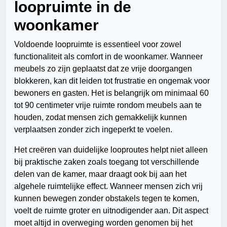
loopruimte in de
woonkamer
Voldoende loopruimte is essentieel voor zowel
functionaliteit als comfort in de woonkamer. Wanneer
meubels zo zijn geplaatst dat ze vrije doorgangen
blokkeren, kan dit leiden tot frustratie en ongemak voor
bewoners en gasten. Het is belangrijk om minimaal 60
tot 90 centimeter vrije ruimte rondom meubels aan te
houden, zodat mensen zich gemakkelijk kunnen
verplaatsen zonder zich ingeperkt te voelen.
Het creëren van duidelijke looproutes helpt niet alleen
bij praktische zaken zoals toegang tot verschillende
delen van de kamer, maar draagt ook bij aan het
algehele ruimtelijke effect. Wanneer mensen zich vrij
kunnen bewegen zonder obstakels tegen te komen,
voelt de ruimte groter en uitnodigender aan. Dit aspect
moet altijd in overweging worden genomen bij het