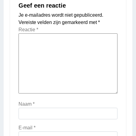
Geef een reactie
Je e-mailadres wordt niet gepubliceerd.
Vereiste velden zijn gemarkeerd met
*
Reactie
*
Naam
*
E-mail
*