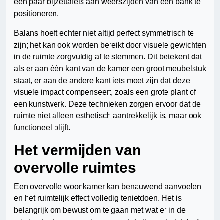
een paar bijzettafels aan weerszijden van een bank te
positioneren.
Balans hoeft echter niet altijd perfect symmetrisch te
zijn; het kan ook worden bereikt door visuele gewichten
in de ruimte zorgvuldig af te stemmen. Dit betekent dat
als er aan één kant van de kamer een groot meubelstuk
staat, er aan de andere kant iets moet zijn dat deze
visuele impact compenseert, zoals een grote plant of
een kunstwerk. Deze technieken zorgen ervoor dat de
ruimte niet alleen esthetisch aantrekkelijk is, maar ook
functioneel blijft.
Het vermijden van
overvolle ruimtes
Een overvolle woonkamer kan benauwend aanvoelen
en het ruimtelijk effect volledig tenietdoen. Het is
belangrijk om bewust om te gaan met wat er in de