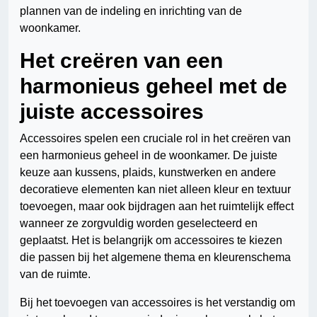
plannen van de indeling en inrichting van de
woonkamer.
Het creëren van een
harmonieus geheel met de
juiste accessoires
Accessoires spelen een cruciale rol in het creëren van
een harmonieus geheel in de woonkamer. De juiste
keuze aan kussens, plaids, kunstwerken en andere
decoratieve elementen kan niet alleen kleur en textuur
toevoegen, maar ook bijdragen aan het ruimtelijk effect
wanneer ze zorgvuldig worden geselecteerd en
geplaatst. Het is belangrijk om accessoires te kiezen
die passen bij het algemene thema en kleurenschema
van de ruimte.
Bij het toevoegen van accessoires is het verstandig om