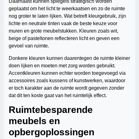
Daarnaast kunnen spiegels strategisch worden
geplaatst om het licht te weerkaatsen en zo de ruimte
nog groter te laten lijken. Wat betreft kleurgebruik, zijn
lichte en neutrale tinten vaak de beste keuze voor
muren en grote meubelstukken. Kleuren zoals wit,
beige of pasteltonen reflecteren licht en geven een
gevoel van ruimte.
Donkere kleuren kunnen daarentegen de ruimte kleiner
doen lijken en moeten met zorg worden gebruikt.
Accentkleuren kunnen echter worden toegevoegd via
accessoires zoals kussens of kunstwerken, waardoor
er toch karakter aan de ruimte wordt gegeven zonder
dat dit ten koste gaat van het ruimtelijk effect.
Ruimtebesparende
meubels en
opbergoplossingen