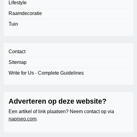
Lifestyle
Raamdecoratie
Tuin
Contact
Sitemap
Write for Us - Complete Guidelines
Adverteren op deze website?
Een artikel of link plaatsen? Neem contact op via
napiseo.com
.