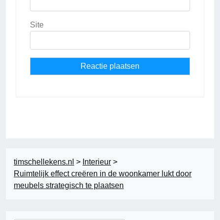
Site
timschellekens.nl
>
Interieur
>
Ruimtelijk effect creëren in de woonkamer lukt door
meubels strategisch te plaatsen