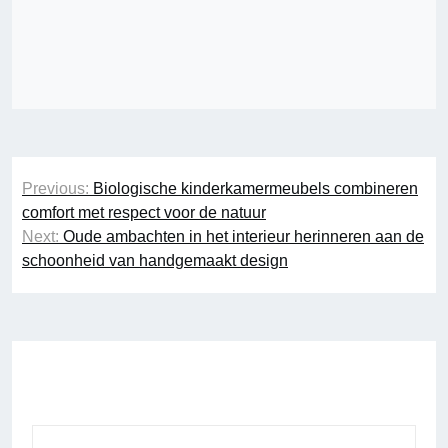
Bericht
Previous:
Biologische kinderkamermeubels combineren
navigatie
comfort met respect voor de natuur
Next:
Oude ambachten in het interieur herinneren aan de
schoonheid van handgemaakt design