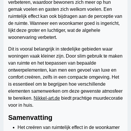
verbeteren, waardoor bewoners zich meer op hun
gemak voelen en gasten zich welkom voelen. Een
ruimtelijk effect kan ook bijdragen aan de perceptie van
de ruimte. Wanneer een woonkamer goed is ingericht,
lijkt deze groter en luchtiger, wat de algehele
woonervaring verbetert.
Dit is vooral belangrijk in stedelijke gebieden waar
woningen vaak kleiner zijn. Door slim gebruik te maken
van ruimte en het toepassen van bepaalde
ontwerpelementen, kan men een gevoel van luxe en
comfort creëren, zelfs in een compacte omgeving. Het
is essentieel om te begrijpen hoe verschillende
elementen samenwerken om deze gewenste atmosfeer
te bereiken.
Nikkel-art.de
biedt prachtige muurdecoratie
voor in huis.
Samenvatting
Het creëren van ruimtelijk effect in de woonkamer