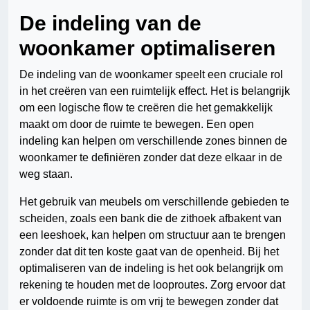
De indeling van de
woonkamer optimaliseren
De indeling van de woonkamer speelt een cruciale rol
in het creëren van een ruimtelijk effect. Het is belangrijk
om een logische flow te creëren die het gemakkelijk
maakt om door de ruimte te bewegen. Een open
indeling kan helpen om verschillende zones binnen de
woonkamer te definiëren zonder dat deze elkaar in de
weg staan.
Het gebruik van meubels om verschillende gebieden te
scheiden, zoals een bank die de zithoek afbakent van
een leeshoek, kan helpen om structuur aan te brengen
zonder dat dit ten koste gaat van de openheid. Bij het
optimaliseren van de indeling is het ook belangrijk om
rekening te houden met de looproutes. Zorg ervoor dat
er voldoende ruimte is om vrij te bewegen zonder dat