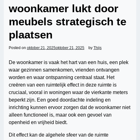
woonkamer lukt door
meubels strategisch te
plaatsen
Posted on
oktober 21, 2025
oktober 21, 2025
by
Thijs
De woonkamer is vaak het hart van een huis, een plek
waar gezinnen samenkomen, vrienden ontvangen
worden en waar ontspanning centraal staat. Het
creëren van een ruimtelijk effect in deze ruimte is
cruciaal, vooral in woningen waar de vierkante meters
beperkt zijn. Een goed doordachte indeling en
inrichting kunnen ervoor zorgen dat de woonkamer niet
alleen functioneel is, maar ook een gevoel van
openheid en vrijheid biedt.
Dit effect kan de algehele sfeer van de ruimte