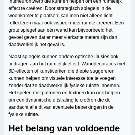
interieurontwerp die kunnen helpen om een ruimtelijk
effect te creëren. Door strategisch spiegels in de
woonkamer te plaatsen, kan men niet alleen licht
reflecteren maar ook visueel meer ruimte creëren. Een
grote spiegel aan één wand kan bijvoorbeeld het
gevoel geven dat er meer vierkante meters zijn dan
daadwerkelijk het geval is.
Naast spiegels kunnen andere optische illusies ook
bijdragen aan het ruimtelijk effect. Wanddecoraties met
3D-effecten of kunstwerken die diepte suggereren
kunnen helpen om visuele interesse toe te voegen
zonder dat ze daadwerkelijk fysieke ruimte innemen.
Het spelen met patronen en texturen kan ook helpen
om een dynamische uitstraling te creëren die de
aandacht afleidt van eventuele beperkingen in de
fysieke ruimte.
Het belang van voldoende