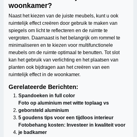
woonkamer?
Naast het kiezen van de juiste meubels, kunt u ook
ruimtelijk effect creëren door gebruik te maken van
spiegels om licht te reflecteren en de ruimte te
vergroten. Daarnaast is het belangrijk om rommel te
minimaliseren en te kiezen voor multifunctionele
meubels om de ruimte optimaal te benutten. Tot slot
kan het gebruik van verlichting en het plaatsen van
planten ook bijdragen aan het creëren van een
ruimtelijk effect in de woonkamer.
Gerelateerde Berichten:
Spandoeken in full color
Foto op aluminium met witte toplaag vs
geborsteld aluminium
5 goudens tips voor een tijdloos interieur
Fotobehang kosten: Investeer in kwaliteit voor
je badkamer