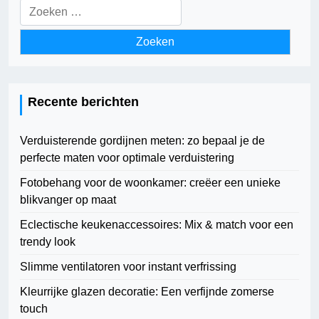
Zoeken
naar:
Recente berichten
Verduisterende gordijnen meten: zo bepaal je de
perfecte maten voor optimale verduistering
Fotobehang voor de woonkamer: creëer een unieke
blikvanger op maat
Eclectische keukenaccessoires: Mix & match voor een
trendy look
Slimme ventilatoren voor instant verfrissing
Kleurrijke glazen decoratie: Een verfijnde zomerse
touch