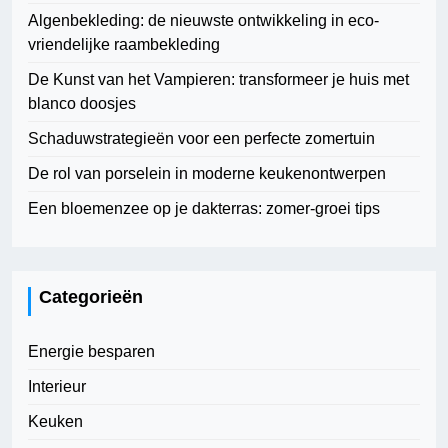
Algenbekleding: de nieuwste ontwikkeling in eco-
vriendelijke raambekleding
De Kunst van het Vampieren: transformeer je huis met
blanco doosjes
Schaduwstrategieën voor een perfecte zomertuin
De rol van porselein in moderne keukenontwerpen
Een bloemenzee op je dakterras: zomer-groei tips
Categorieën
Energie besparen
Interieur
Keuken