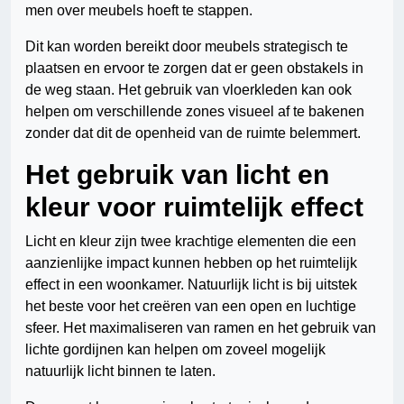
men over meubels hoeft te stappen.
Dit kan worden bereikt door meubels strategisch te
plaatsen en ervoor te zorgen dat er geen obstakels in
de weg staan. Het gebruik van vloerkleden kan ook
helpen om verschillende zones visueel af te bakenen
zonder dat dit de openheid van de ruimte belemmert.
Het gebruik van licht en
kleur voor ruimtelijk effect
Licht en kleur zijn twee krachtige elementen die een
aanzienlijke impact kunnen hebben op het ruimtelijk
effect in een woonkamer. Natuurlijk licht is bij uitstek
het beste voor het creëren van een open en luchtige
sfeer. Het maximaliseren van ramen en het gebruik van
lichte gordijnen kan helpen om zoveel mogelijk
natuurlijk licht binnen te laten.