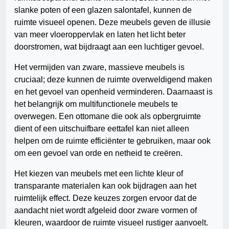
slanke poten of een glazen salontafel, kunnen de
ruimte visueel openen. Deze meubels geven de illusie
van meer vloeroppervlak en laten het licht beter
doorstromen, wat bijdraagt aan een luchtiger gevoel.
Het vermijden van zware, massieve meubels is
cruciaal; deze kunnen de ruimte overweldigend maken
en het gevoel van openheid verminderen. Daarnaast is
het belangrijk om multifunctionele meubels te
overwegen. Een ottomane die ook als opbergruimte
dient of een uitschuifbare eettafel kan niet alleen
helpen om de ruimte efficiënter te gebruiken, maar ook
om een gevoel van orde en netheid te creëren.
Het kiezen van meubels met een lichte kleur of
transparante materialen kan ook bijdragen aan het
ruimtelijk effect. Deze keuzes zorgen ervoor dat de
aandacht niet wordt afgeleid door zware vormen of
kleuren, waardoor de ruimte visueel rustiger aanvoelt.