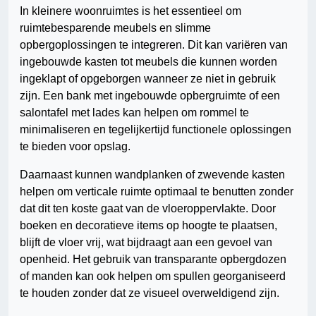
In kleinere woonruimtes is het essentieel om
ruimtebesparende meubels en slimme
opbergoplossingen te integreren. Dit kan variëren van
ingebouwde kasten tot meubels die kunnen worden
ingeklapt of opgeborgen wanneer ze niet in gebruik
zijn. Een bank met ingebouwde opbergruimte of een
salontafel met lades kan helpen om rommel te
minimaliseren en tegelijkertijd functionele oplossingen
te bieden voor opslag.
Daarnaast kunnen wandplanken of zwevende kasten
helpen om verticale ruimte optimaal te benutten zonder
dat dit ten koste gaat van de vloeroppervlakte. Door
boeken en decoratieve items op hoogte te plaatsen,
blijft de vloer vrij, wat bijdraagt aan een gevoel van
openheid. Het gebruik van transparante opbergdozen
of manden kan ook helpen om spullen georganiseerd
te houden zonder dat ze visueel overweldigend zijn.