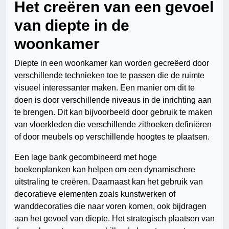
Het creëren van een gevoel
van diepte in de
woonkamer
Diepte in een woonkamer kan worden gecreëerd door
verschillende technieken toe te passen die de ruimte
visueel interessanter maken. Een manier om dit te
doen is door verschillende niveaus in de inrichting aan
te brengen. Dit kan bijvoorbeeld door gebruik te maken
van vloerkleden die verschillende zithoeken definiëren
of door meubels op verschillende hoogtes te plaatsen.
Een lage bank gecombineerd met hoge
boekenplanken kan helpen om een dynamischere
uitstraling te creëren. Daarnaast kan het gebruik van
decoratieve elementen zoals kunstwerken of
wanddecoraties die naar voren komen, ook bijdragen
aan het gevoel van diepte. Het strategisch plaatsen van