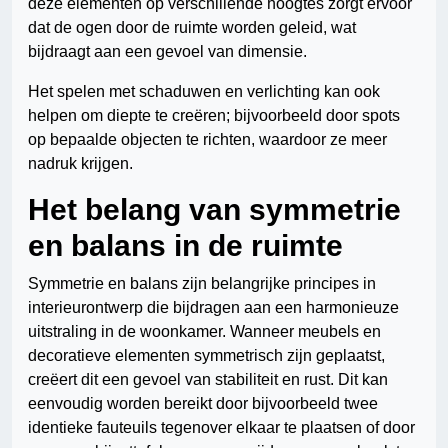
deze elementen op verschillende hoogtes zorgt ervoor
dat de ogen door de ruimte worden geleid, wat
bijdraagt aan een gevoel van dimensie.
Het spelen met schaduwen en verlichting kan ook
helpen om diepte te creëren; bijvoorbeeld door spots
op bepaalde objecten te richten, waardoor ze meer
nadruk krijgen.
Het belang van symmetrie
en balans in de ruimte
Symmetrie en balans zijn belangrijke principes in
interieurontwerp die bijdragen aan een harmonieuze
uitstraling in de woonkamer. Wanneer meubels en
decoratieve elementen symmetrisch zijn geplaatst,
creëert dit een gevoel van stabiliteit en rust. Dit kan
eenvoudig worden bereikt door bijvoorbeeld twee
identieke fauteuils tegenover elkaar te plaatsen of door