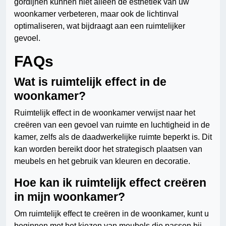
gordijnen kunnen niet alleen de esthetiek van uw
woonkamer verbeteren, maar ook de lichtinval
optimaliseren, wat bijdraagt aan een ruimtelijker
gevoel.
FAQs
Wat is ruimtelijk effect in de
woonkamer?
Ruimtelijk effect in de woonkamer verwijst naar het
creëren van een gevoel van ruimte en luchtigheid in de
kamer, zelfs als de daadwerkelijke ruimte beperkt is. Dit
kan worden bereikt door het strategisch plaatsen van
meubels en het gebruik van kleuren en decoratie.
Hoe kan ik ruimtelijk effect creëren
in mijn woonkamer?
Om ruimtelijk effect te creëren in de woonkamer, kunt u
beginnen met het kiezen van meubels die passen bij