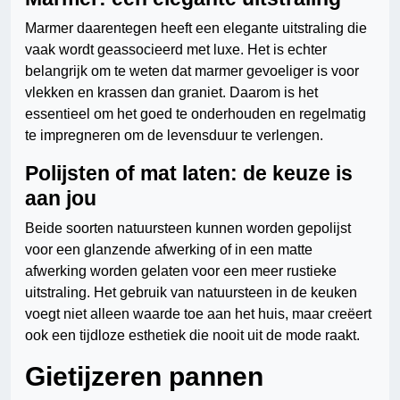
Marmer daarentegen heeft een elegante uitstraling die
vaak wordt geassocieerd met luxe. Het is echter
belangrijk om te weten dat marmer gevoeliger is voor
vlekken en krassen dan graniet. Daarom is het
essentieel om het goed te onderhouden en regelmatig
te impregneren om de levensduur te verlengen.
Polijsten of mat laten: de keuze is
aan jou
Beide soorten natuursteen kunnen worden gepolijst
voor een glanzende afwerking of in een matte
afwerking worden gelaten voor een meer rustieke
uitstraling. Het gebruik van natuursteen in de keuken
voegt niet alleen waarde toe aan het huis, maar creëert
ook een tijdloze esthetiek die nooit uit de mode raakt.
Gietijzeren pannen