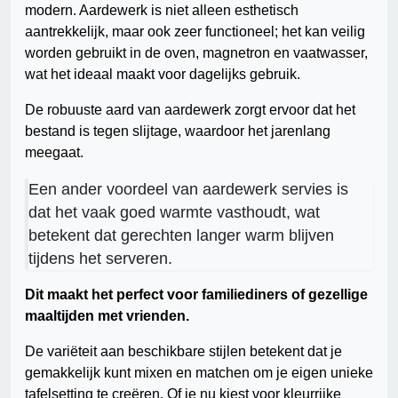
modern. Aardewerk is niet alleen esthetisch
aantrekkelijk, maar ook zeer functioneel; het kan veilig
worden gebruikt in de oven, magnetron en vaatwasser,
wat het ideaal maakt voor dagelijks gebruik.
De robuuste aard van aardewerk zorgt ervoor dat het
bestand is tegen slijtage, waardoor het jarenlang
meegaat.
Een ander voordeel van aardewerk servies is
dat het vaak goed warmte vasthoudt, wat
betekent dat gerechten langer warm blijven
tijdens het serveren.
Dit maakt het perfect voor familiediners of gezellige
maaltijden met vrienden.
De variëteit aan beschikbare stijlen betekent dat je
gemakkelijk kunt mixen en matchen om je eigen unieke
tafelsetting te creëren. Of je nu kiest voor kleurrijke