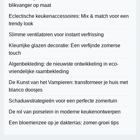
blikvanger op maat
Eclectische keukenaccessoires: Mix & match voor een
trendy look
Slimme ventilatoren voor instant verfrissing
Kleurrijke glazen decoratie: Een verfijnde zomerse
touch
Algenbekleding: de nieuwste ontwikkeling in eco-
vriendelijke raambekleding
De Kunst van het Vampieren: transformeer je huis met
blanco doosjes
Schaduwstrategieën voor een perfecte zomertuin
De rol van porselein in moderne keukenontwerpen
Een bloemenzee op je dakterras: zomer-groei tips