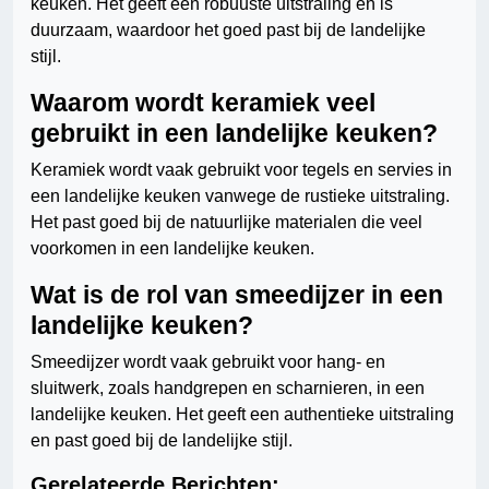
keuken. Het geeft een robuuste uitstraling en is
duurzaam, waardoor het goed past bij de landelijke
stijl.
Waarom wordt keramiek veel
gebruikt in een landelijke keuken?
Keramiek wordt vaak gebruikt voor tegels en servies in
een landelijke keuken vanwege de rustieke uitstraling.
Het past goed bij de natuurlijke materialen die veel
voorkomen in een landelijke keuken.
Wat is de rol van smeedijzer in een
landelijke keuken?
Smeedijzer wordt vaak gebruikt voor hang- en
sluitwerk, zoals handgrepen en scharnieren, in een
landelijke keuken. Het geeft een authentieke uitstraling
en past goed bij de landelijke stijl.
Gerelateerde Berichten: