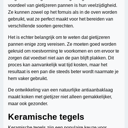
voordeel van gietijzeren pannen is hun veelzijdigheid.
Ze kunnen zowel op het fornuis als in de oven worden
gebruikt, wat ze perfect maakt voor het bereiden van
verschillende soorten gerechten.
Het is echter belangrijk om te weten dat gietijzeren
pannen enige zorg vereisen. Ze moeten goed worden
gekruid om roestvorming te voorkomen en om ervoor te
zorgen dat voedsel niet aan de pan blijft plakken. Dit
proces kan aanvankelijk wat tijd kosten, maar het
resultaat is een pan die steeds beter wordt naarmate je
hem vaker gebruikt.
De ontwikkeling van een natuurlijke antiaanbaklaag
maakt koken met gietijzer niet alleen gemakkelijker,
maar ook gezonder.
Keramische tegels
Keramische tegels zijn een populaire keuze voor