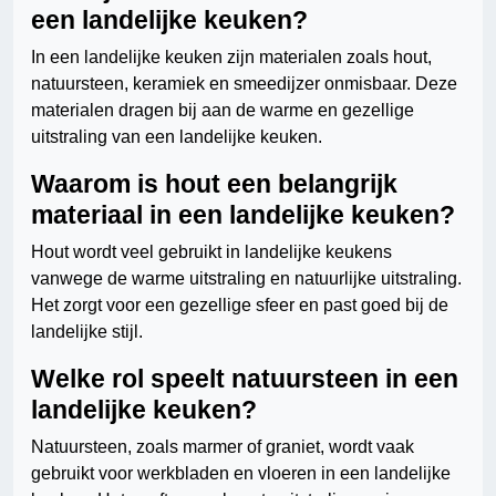
een landelijke keuken?
In een landelijke keuken zijn materialen zoals hout,
natuursteen, keramiek en smeedijzer onmisbaar. Deze
materialen dragen bij aan de warme en gezellige
uitstraling van een landelijke keuken.
Waarom is hout een belangrijk
materiaal in een landelijke keuken?
Hout wordt veel gebruikt in landelijke keukens
vanwege de warme uitstraling en natuurlijke uitstraling.
Het zorgt voor een gezellige sfeer en past goed bij de
landelijke stijl.
Welke rol speelt natuursteen in een
landelijke keuken?
Natuursteen, zoals marmer of graniet, wordt vaak
gebruikt voor werkbladen en vloeren in een landelijke