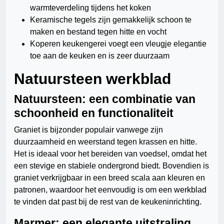
warmteverdeling tijdens het koken
Keramische tegels zijn gemakkelijk schoon te
maken en bestand tegen hitte en vocht
Koperen keukengerei voegt een vleugje elegantie
toe aan de keuken en is zeer duurzaam
Natuursteen werkblad
Natuursteen: een combinatie van
schoonheid en functionaliteit
Graniet is bijzonder populair vanwege zijn
duurzaamheid en weerstand tegen krassen en hitte.
Het is ideaal voor het bereiden van voedsel, omdat het
een stevige en stabiele ondergrond biedt. Bovendien is
graniet verkrijgbaar in een breed scala aan kleuren en
patronen, waardoor het eenvoudig is om een werkblad
te vinden dat past bij de rest van de keukeninrichting.
Marmer: een elegante uitstraling