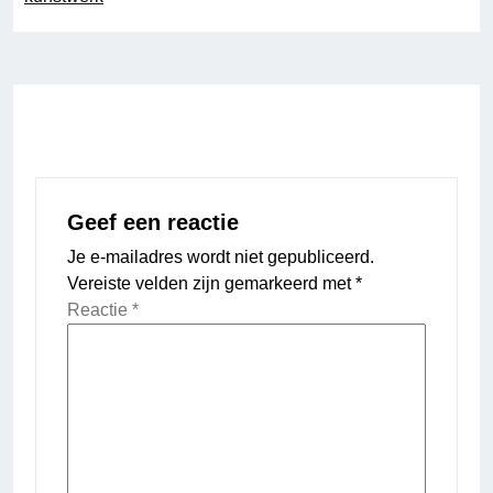
Geef een reactie
Je e-mailadres wordt niet gepubliceerd.
Vereiste velden zijn gemarkeerd met
*
Reactie
*