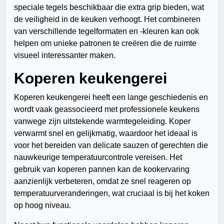
speciale tegels beschikbaar die extra grip bieden, wat
de veiligheid in de keuken verhoogt. Het combineren
van verschillende tegelformaten en -kleuren kan ook
helpen om unieke patronen te creëren die de ruimte
visueel interessanter maken.
Koperen keukengerei
Koperen keukengerei heeft een lange geschiedenis en
wordt vaak geassocieerd met professionele keukens
vanwege zijn uitstekende warmtegeleiding. Koper
verwarmt snel en gelijkmatig, waardoor het ideaal is
voor het bereiden van delicate sauzen of gerechten die
nauwkeurige temperatuurcontrole vereisen. Het
gebruik van koperen pannen kan de kookervaring
aanzienlijk verbeteren, omdat ze snel reageren op
temperatuurveranderingen, wat cruciaal is bij het koken
op hoog niveau.