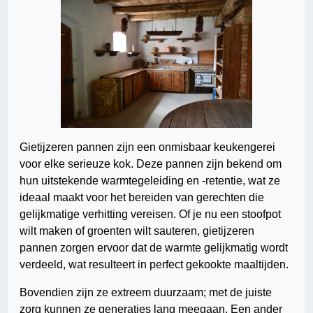
Gietijzeren pannen zijn een onmisbaar keukengerei
voor elke serieuze kok. Deze pannen zijn bekend om
hun uitstekende warmtegeleiding en -retentie, wat ze
ideaal maakt voor het bereiden van gerechten die
gelijkmatige verhitting vereisen. Of je nu een stoofpot
wilt maken of groenten wilt sauteren, gietijzeren
pannen zorgen ervoor dat de warmte gelijkmatig wordt
verdeeld, wat resulteert in perfect gekookte maaltijden.
Bovendien zijn ze extreem duurzaam; met de juiste
zorg kunnen ze generaties lang meegaan. Een ander