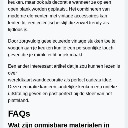
keuken, maar ook als decoratie wanneer ze op een
open plank worden geplaatst. Het combineren van
moderne elementen met vintage accessoires kan
leiden tot een eclectische stijl die zowel trendy als
tijdloos is.
Door zorgvuldig geselecteerde vintage stukken toe te
voegen aan je keuken kun je een persoonlijke touch
geven die je ruimte echt uniek maakt.
Een ander interessant artikel dat je zou kunnen lezen is
over
wereldkaart wanddecoratie als perfect cadeau idee
.
Deze decoratie kan een landelijke keuken een unieke
uitstraling geven en past perfect bij de sfeer van het
platteland.
FAQs
Wat zijn onmisbare materialen in