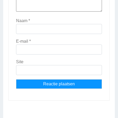
Naam
*
E-mail
*
Site