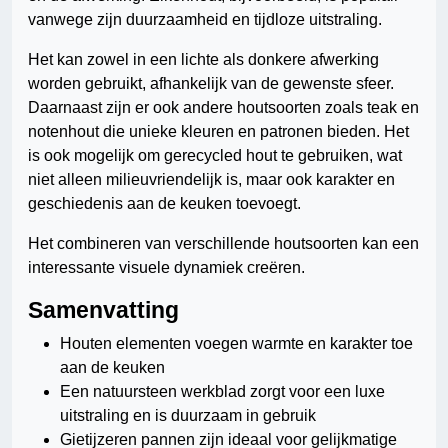
vanwege zijn duurzaamheid en tijdloze uitstraling.
Het kan zowel in een lichte als donkere afwerking
worden gebruikt, afhankelijk van de gewenste sfeer.
Daarnaast zijn er ook andere houtsoorten zoals teak en
notenhout die unieke kleuren en patronen bieden. Het
is ook mogelijk om gerecycled hout te gebruiken, wat
niet alleen milieuvriendelijk is, maar ook karakter en
geschiedenis aan de keuken toevoegt.
Het combineren van verschillende houtsoorten kan een
interessante visuele dynamiek creëren.
Samenvatting
Houten elementen voegen warmte en karakter toe
aan de keuken
Een natuursteen werkblad zorgt voor een luxe
uitstraling en is duurzaam in gebruik
Gietijzeren pannen zijn ideaal voor gelijkmatige