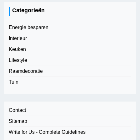
Categorieën
Energie besparen
Interieur
Keuken
Lifestyle
Raamdecoratie
Tuin
Contact
Sitemap
Write for Us - Complete Guidelines