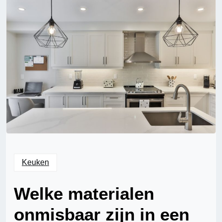
Keuken
Welke materialen
onmisbaar zijn in een