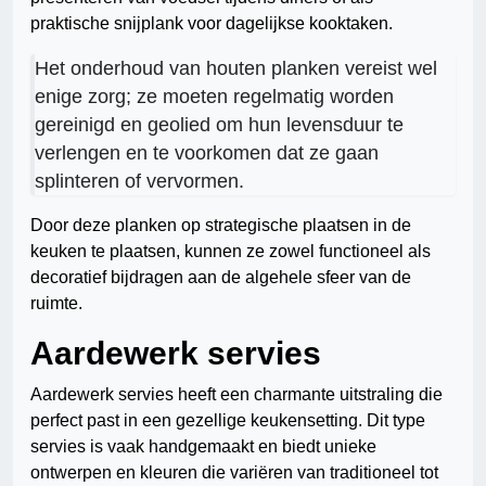
praktische snijplank voor dagelijkse kooktaken.
Het onderhoud van houten planken vereist wel
enige zorg; ze moeten regelmatig worden
gereinigd en geolied om hun levensduur te
verlengen en te voorkomen dat ze gaan
splinteren of vervormen.
Door deze planken op strategische plaatsen in de
keuken te plaatsen, kunnen ze zowel functioneel als
decoratief bijdragen aan de algehele sfeer van de
ruimte.
Aardewerk servies
Aardewerk servies heeft een charmante uitstraling die
perfect past in een gezellige keukensetting. Dit type
servies is vaak handgemaakt en biedt unieke
ontwerpen en kleuren die variëren van traditioneel tot