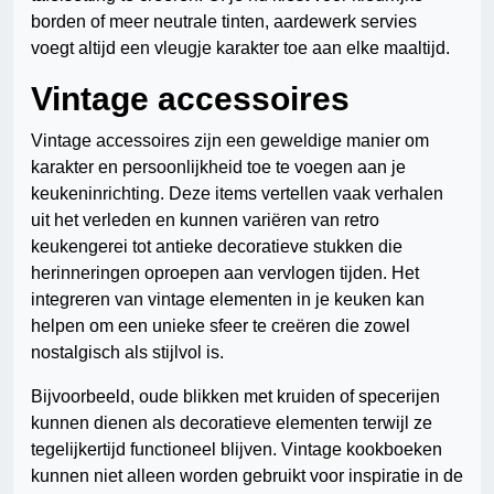
borden of meer neutrale tinten, aardewerk servies
voegt altijd een vleugje karakter toe aan elke maaltijd.
Vintage accessoires
Vintage accessoires zijn een geweldige manier om
karakter en persoonlijkheid toe te voegen aan je
keukeninrichting. Deze items vertellen vaak verhalen
uit het verleden en kunnen variëren van retro
keukengerei tot antieke decoratieve stukken die
herinneringen oproepen aan vervlogen tijden. Het
integreren van vintage elementen in je keuken kan
helpen om een unieke sfeer te creëren die zowel
nostalgisch als stijlvol is.
Bijvoorbeeld, oude blikken met kruiden of specerijen
kunnen dienen als decoratieve elementen terwijl ze
tegelijkertijd functioneel blijven. Vintage kookboeken
kunnen niet alleen worden gebruikt voor inspiratie in de