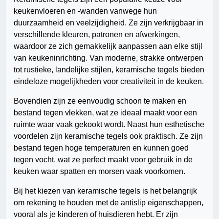
keukenvloeren en -wanden vanwege hun
duurzaamheid en veelzijdigheid. Ze zijn verkrijgbaar in
verschillende kleuren, patronen en afwerkingen,
waardoor ze zich gemakkelijk aanpassen aan elke stijl
van keukeninrichting. Van moderne, strakke ontwerpen
tot rustieke, landelijke stijlen, keramische tegels bieden
eindeloze mogelijkheden voor creativiteit in de keuken.
Bovendien zijn ze eenvoudig schoon te maken en
bestand tegen vlekken, wat ze ideaal maakt voor een
ruimte waar vaak gekookt wordt. Naast hun esthetische
voordelen zijn keramische tegels ook praktisch. Ze zijn
bestand tegen hoge temperaturen en kunnen goed
tegen vocht, wat ze perfect maakt voor gebruik in de
keuken waar spatten en morsen vaak voorkomen.
Bij het kiezen van keramische tegels is het belangrijk
om rekening te houden met de antislip eigenschappen,
vooral als je kinderen of huisdieren hebt. Er zijn